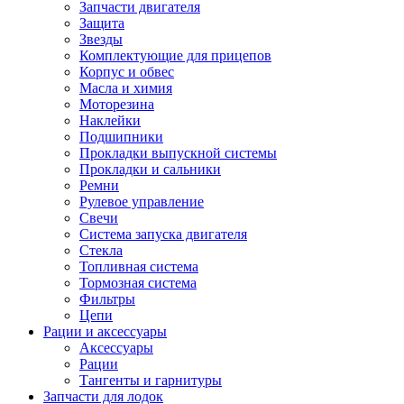
Запчасти двигателя
Защита
Звезды
Комплектующие для прицепов
Корпус и обвес
Масла и химия
Моторезина
Наклейки
Подшипники
Прокладки выпускной системы
Прокладки и сальники
Ремни
Рулевое управление
Свечи
Система запуска двигателя
Стекла
Топливная система
Тормозная система
Фильтры
Цепи
Рации и аксессуары
Аксессуары
Рации
Тангенты и гарнитуры
Запчасти для лодок