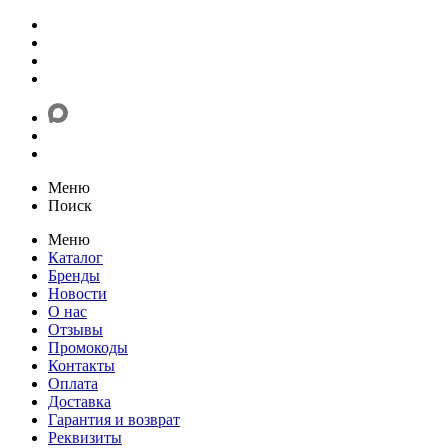
Меню
Поиск
Меню
Каталог
Бренды
Новости
О нас
Отзывы
Промокоды
Контакты
Оплата
Доставка
Гарантия и возврат
Реквизиты