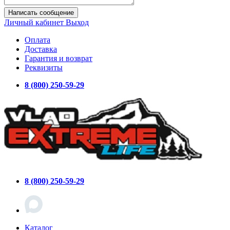
Написать сообщение
Личный кабинет
Выход
Оплата
Доставка
Гарантия и возврат
Реквизиты
8 (800) 250-59-29
8 (800) 250-59-29
Каталог