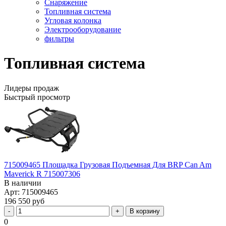
Снаряжение
Топливная система
Угловая колонка
Электрооборудование
фильтры
Топливная система
Лидеры продаж
Быстрый просмотр
715009465 Площадка Грузовая Подъемная Для BRP Can Am
Maverick R 715007306
В наличии
Арт: 715009465
196 550 руб
В корзину
0