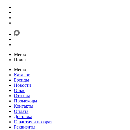
Меню
Поиск
Меню
Каталог
Бренды
Новости
О нас
Отзывы
Промокоды
Контакты
Оплата
Доставка
Гарантия и возврат
Реквизиты