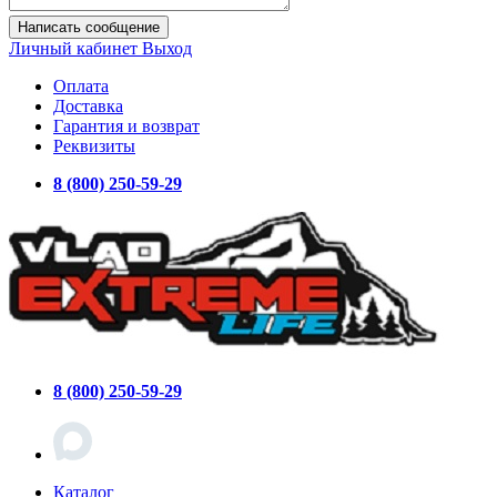
Написать сообщение
Личный кабинет
Выход
Оплата
Доставка
Гарантия и возврат
Реквизиты
8 (800) 250-59-29
8 (800) 250-59-29
Каталог