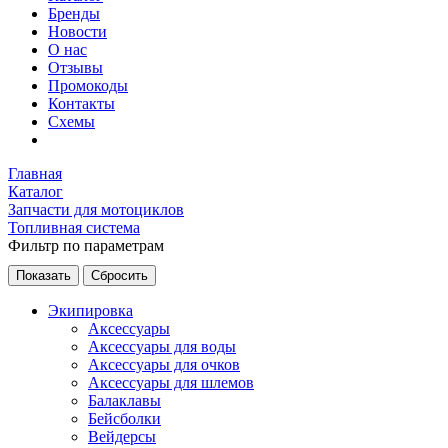
Бренды
Новости
О нас
Отзывы
Промокоды
Контакты
Схемы
Главная
Каталог
Запчасти для мотоциклов
Топливная система
Фильтр по параметрам
Экипировка
Аксессуары
Аксессуары для воды
Аксессуары для очков
Аксессуары для шлемов
Балаклавы
Бейсболки
Вейдерсы