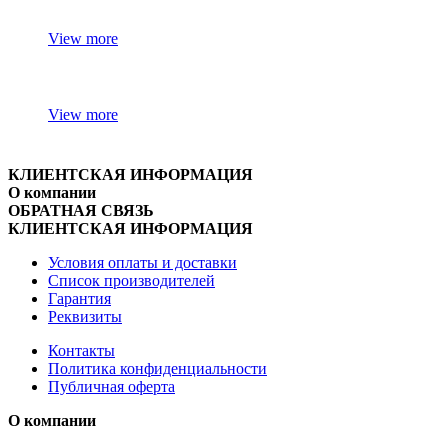
View more
View more
КЛИЕНТСКАЯ ИНФОРМАЦИЯ
О компании
ОБРАТНАЯ СВЯЗЬ
КЛИЕНТСКАЯ ИНФОРМАЦИЯ
Условия оплаты и доставки
Список производителей
Гарантия
Реквизиты
Контакты
Политика конфиденциальности
Публичная оферта
О компании