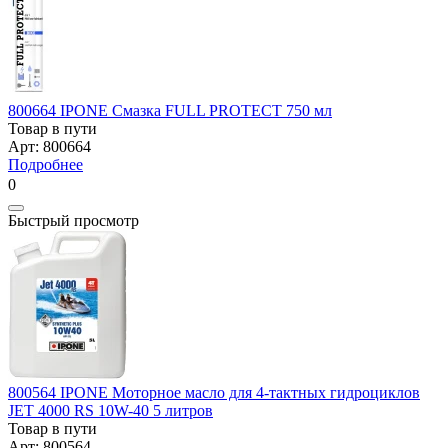
800664 IPONE Смазка FULL PROTECT 750 мл
Товар в пути
Арт: 800664
Подробнее
0
Быстрый просмотр
800564 IPONE Моторное масло для 4-тактных гидроциклов
JET 4000 RS 10W-40 5 литров
Товар в пути
Арт: 800564