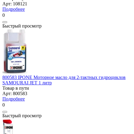
Арт: 108121
Подробнее
0
Быстрый просмотр
800583 IPONE Моторное масло для 2-тактных гидроциклов
SAMOURAI JET 1 литр
Товар в пути
Арт: 800583
Подробнее
0
Быстрый просмотр