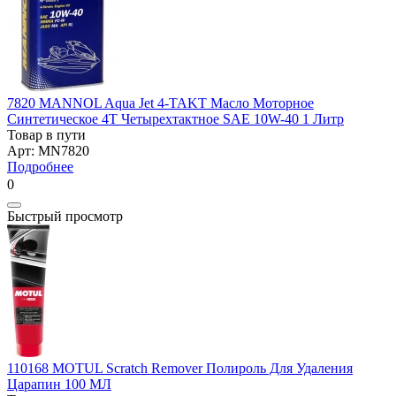
7820 MANNOL Aqua Jet 4-TAKT Масло Моторное
Синтетическое 4Т Четырехтактное SAE 10W-40 1 Литр
Товар в пути
Арт: MN7820
Подробнее
0
Быстрый просмотр
110168 MOTUL Scratch Remover Полироль Для Удаления
Царапин 100 МЛ