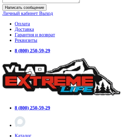
Написать сообщение
Личный кабинет
Выход
Оплата
Доставка
Гарантия и возврат
Реквизиты
8 (800) 250-59-29
8 (800) 250-59-29
Каталог