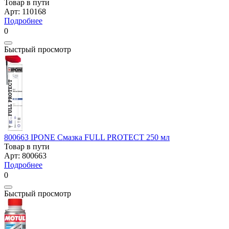
Товар в пути
Арт: 110168
Подробнее
0
Быстрый просмотр
800663 IPONE Смазка FULL PROTECT 250 мл
Товар в пути
Арт: 800663
Подробнее
0
Быстрый просмотр