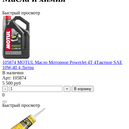
Быстрый просмотр
105874 MOTUL Масло Моторное PowerJet 4Т 4Тактное SAE
10W-40 4 Литра
В наличии
Арт: 105874
5 500 руб
В корзину
0
Быстрый просмотр