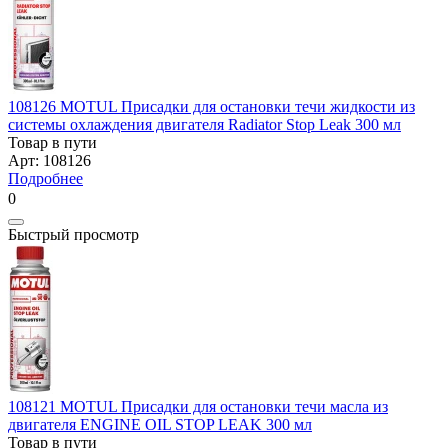
108126 MOTUL Присадки для остановки течи жидкости из
системы охлаждения двигателя Radiator Stop Leak 300 мл
Товар в пути
Арт: 108126
Подробнее
0
Быстрый просмотр
108121 MOTUL Присадки для остановки течи масла из
двигателя ENGINE OIL STOP LEAK 300 мл
Товар в пути