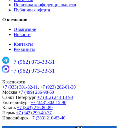
Политика конфиденциальности
Публичная оферта
О компании
О магазине
Новости
Контакты
Реквизиты
+7 (962) 073-33-31
+7 (962) 073-33-31
Красноярск
+7 (933) 301-32-11
,
+7 (923) 282-81-30
Москва
+7 (499) 286-98-60
Санкт-Петербург
+7 (812) 243-13-93
Екатеринбург
+7 (343) 302-15-96
Казань
+7 (843) 216-80-89
Пермь
+7 (342) 299-40-37
Новосибирск
+7 (383) 210-63-40