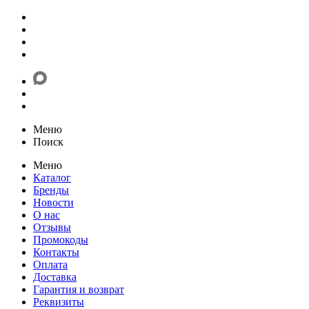
Меню
Поиск
Меню
Каталог
Бренды
Новости
О нас
Отзывы
Промокоды
Контакты
Оплата
Доставка
Гарантия и возврат
Реквизиты