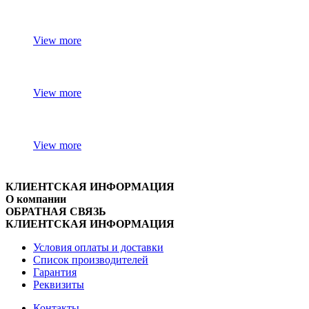
View more
View more
View more
КЛИЕНТСКАЯ ИНФОРМАЦИЯ
О компании
ОБРАТНАЯ СВЯЗЬ
КЛИЕНТСКАЯ ИНФОРМАЦИЯ
Условия оплаты и доставки
Список производителей
Гарантия
Реквизиты
Контакты