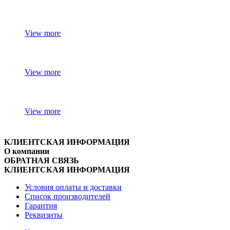
View more
View more
View more
КЛИЕНТСКАЯ ИНФОРМАЦИЯ
О компании
ОБРАТНАЯ СВЯЗЬ
КЛИЕНТСКАЯ ИНФОРМАЦИЯ
Условия оплаты и доставки
Список производителей
Гарантия
Реквизиты