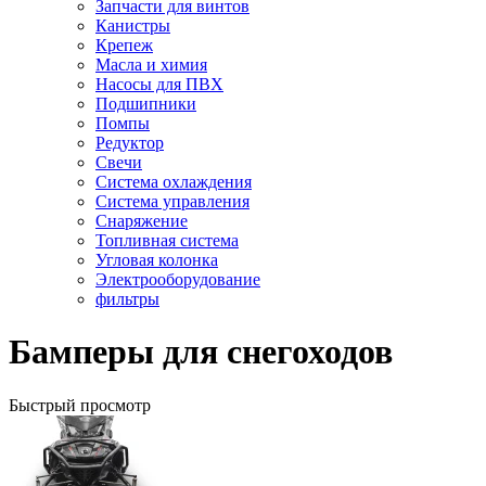
Запчасти для винтов
Канистры
Крепеж
Масла и химия
Насосы для ПВХ
Подшипники
Помпы
Редуктор
Свечи
Система охлаждения
Система управления
Снаряжение
Топливная система
Угловая колонка
Электрооборудование
фильтры
Бамперы для снегоходов
Быстрый просмотр