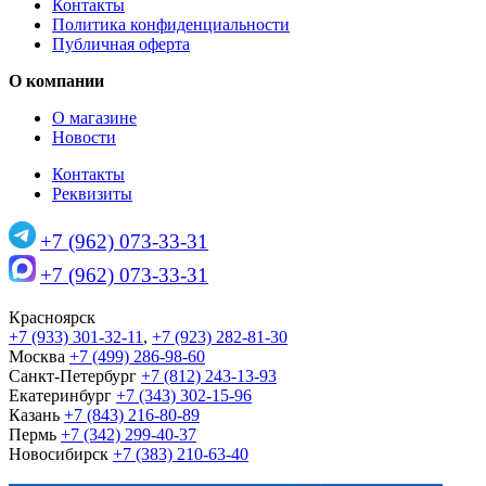
Контакты
Политика конфиденциальности
Публичная оферта
О компании
О магазине
Новости
Контакты
Реквизиты
+7 (962) 073-33-31
+7 (962) 073-33-31
Красноярск
+7 (933) 301-32-11
,
+7 (923) 282-81-30
Москва
+7 (499) 286-98-60
Санкт-Петербург
+7 (812) 243-13-93
Екатеринбург
+7 (343) 302-15-96
Казань
+7 (843) 216-80-89
Пермь
+7 (342) 299-40-37
Новосибирск
+7 (383) 210-63-40