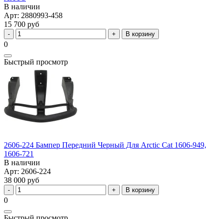
В наличии
Арт: 2880993-458
15 700 руб
В корзину
0
Быстрый просмотр
2606-224 Бампер Передний Черный Для Arctic Cat 1606-949,
1606-721
В наличии
Арт: 2606-224
38 000 руб
В корзину
0
Быстрый просмотр