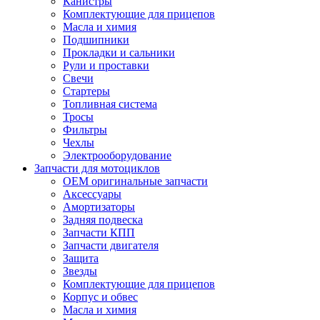
Канистры
Комплектующие для прицепов
Масла и химия
Подшипники
Прокладки и сальники
Рули и проставки
Свечи
Стартеры
Топливная система
Тросы
Фильтры
Чехлы
Электрооборудование
Запчасти для мотоциклов
OEM оригинальные запчасти
Аксессуары
Амортизаторы
Задняя подвеска
Запчасти КПП
Запчасти двигателя
Защита
Звезды
Комплектующие для прицепов
Корпус и обвес
Масла и химия