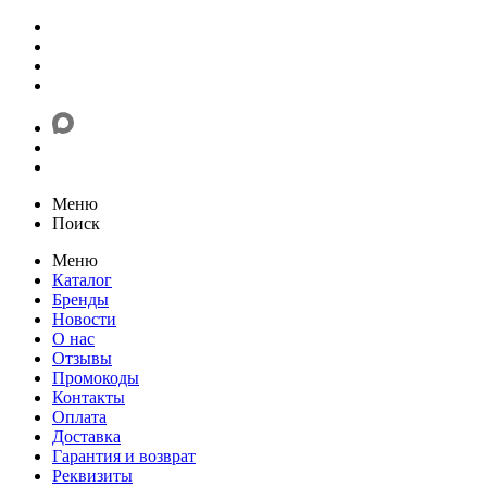
Меню
Поиск
Меню
Каталог
Бренды
Новости
О нас
Отзывы
Промокоды
Контакты
Оплата
Доставка
Гарантия и возврат
Реквизиты