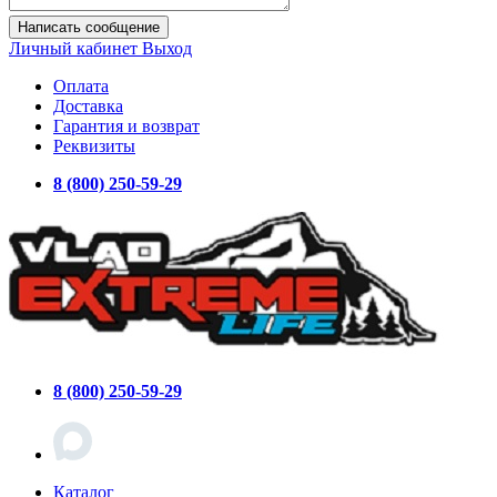
Написать сообщение
Личный кабинет
Выход
Оплата
Доставка
Гарантия и возврат
Реквизиты
8 (800) 250-59-29
8 (800) 250-59-29
Каталог