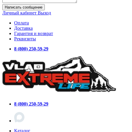
Написать сообщение
Личный кабинет
Выход
Оплата
Доставка
Гарантия и возврат
Реквизиты
8 (800) 250-59-29
8 (800) 250-59-29
Каталог