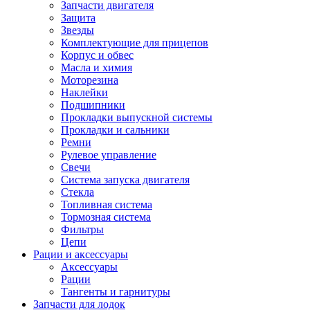
Запчасти двигателя
Защита
Звезды
Комплектующие для прицепов
Корпус и обвес
Масла и химия
Моторезина
Наклейки
Подшипники
Прокладки выпускной системы
Прокладки и сальники
Ремни
Рулевое управление
Свечи
Система запуска двигателя
Стекла
Топливная система
Тормозная система
Фильтры
Цепи
Рации и аксессуары
Аксессуары
Рации
Тангенты и гарнитуры
Запчасти для лодок