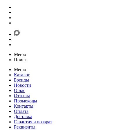
Меню
Поиск
Меню
Каталог
Бренды
Новости
О нас
Отзывы
Промокоды
Контакты
Оплата
Доставка
Гарантия и возврат
Реквизиты