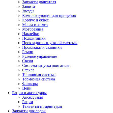
Запчасти двигателя
Защита
Звезды
Комплектующие для прицепов
Корпус и обвес
Масла и химия
Моторезина
Наклейки
Подшипники
Прокладки выпускной системы
Прокладки и сальники
Ремни
Рулевое управление
Свечи
Система запуска двигателя
Стекла
Топливная система
Тормозная система
Фильтры
Цепи
Рации и аксессуары
Аксессуары
Рации
Тангенты и гарнитуры
Запчасти для лодок