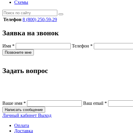
Схемы
Телефон
8 (800) 250-59-29
Заявка на звонок
Имя
*
Телефон
*
Позвоните мне
Задать вопрос
Ваше имя
*
Ваш email
*
Написать сообщение
Личный кабинет
Выход
Оплата
Доставка