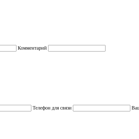
Комментарий
Телефон для связи
Ваш