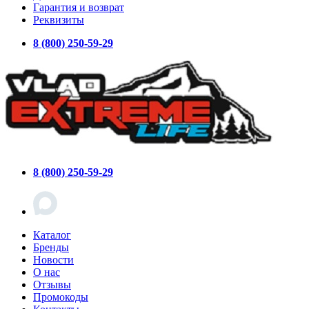
Гарантия и возврат
Реквизиты
8 (800) 250-59-29
8 (800) 250-59-29
Каталог
Бренды
Новости
О нас
Отзывы
Промокоды