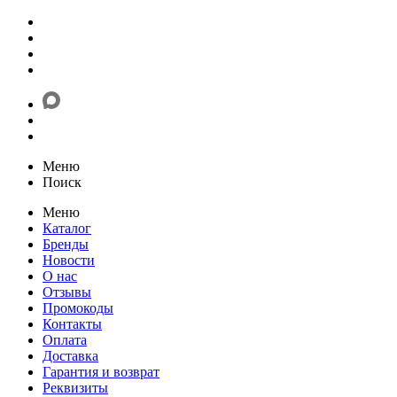
Меню
Поиск
Меню
Каталог
Бренды
Новости
О нас
Отзывы
Промокоды
Контакты
Оплата
Доставка
Гарантия и возврат
Реквизиты