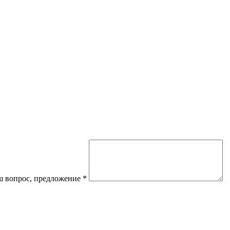
 вопрос, предложение
*