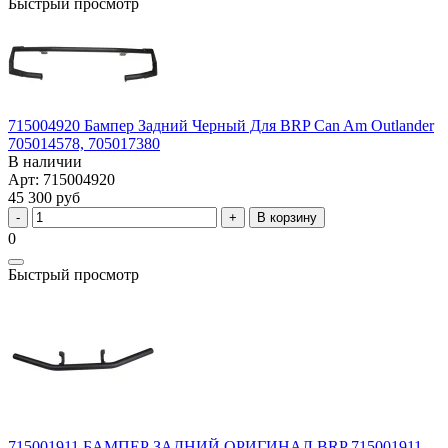
Быстрый просмотр
715004920 Бампер Задний Черный Для BRP Can Am Outlander
705014578, 705017380
В наличии
Арт: 715004920
45 300 руб
В корзину
0
Быстрый просмотр
715001911 БАМПЕР ЗАДНИЙ ОРИГИНАЛ BRP 715001911