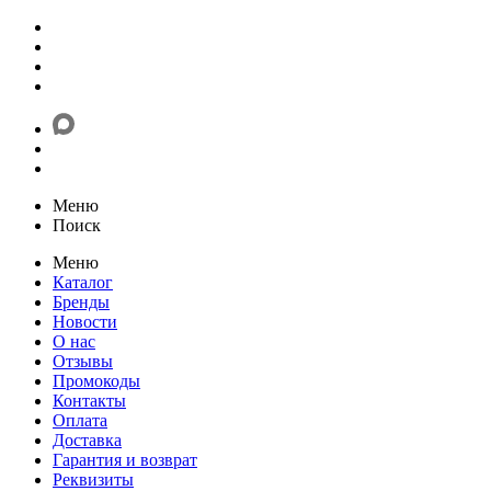
Меню
Поиск
Меню
Каталог
Бренды
Новости
О нас
Отзывы
Промокоды
Контакты
Оплата
Доставка
Гарантия и возврат
Реквизиты