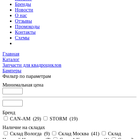
Бренды
Новости
О нас
Отзывы
Промокоды
Контакты
Схемы
Главная
Каталог
Запчасти для квадроциклов
Бамперы
Фильтр по параметрам
Минимальная цена
Бренд
CAN-AM (
29
)
STORM (
19
)
Наличие на складах
Склад Вологда (
9
)
Склад Москва (
41
)
Склад