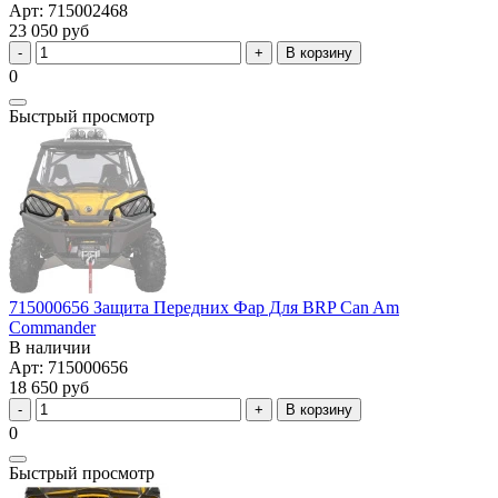
Арт: 715002468
23 050 руб
В корзину
0
Быстрый просмотр
715000656 Защита Передних Фар Для BRP Can Am
Commander
В наличии
Арт: 715000656
18 650 руб
В корзину
0
Быстрый просмотр