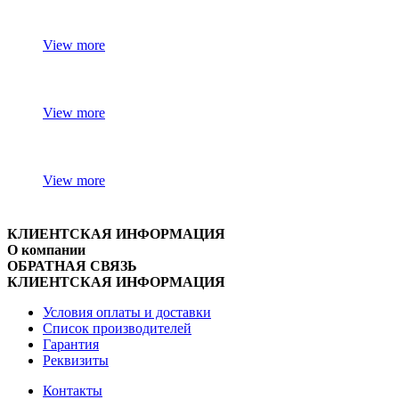
View more
View more
View more
КЛИЕНТСКАЯ ИНФОРМАЦИЯ
О компании
ОБРАТНАЯ СВЯЗЬ
КЛИЕНТСКАЯ ИНФОРМАЦИЯ
Условия оплаты и доставки
Список производителей
Гарантия
Реквизиты
Контакты