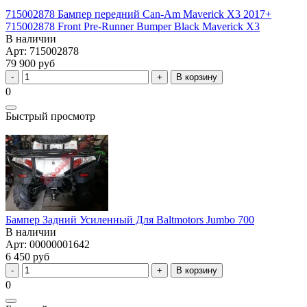
715002878 Бампер передний Can-Am Maverick X3 2017+
715002878 Front Pre-Runner Bumper Black Maverick X3
В наличии
Арт: 715002878
79 900 руб
В корзину
0
Быстрый просмотр
Бампер Задний Усиленный Для Baltmotors Jumbo 700
В наличии
Арт: 00000001642
6 450 руб
В корзину
0