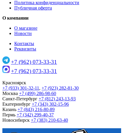
Политика конфиденциальности
Публичная оферта
О компании
О магазине
Новости
Контакты
Реквизиты
+7 (962) 073-33-31
+7 (962) 073-33-31
Красноярск
+7 (933) 301-32-11
,
+7 (923) 282-81-30
Москва
+7 (499) 286-98-60
Санкт-Петербург
+7 (812) 243-13-93
Екатеринбург
+7 (343) 302-15-96
Казань
+7 (843) 216-80-89
Пермь
+7 (342) 299-40-37
Новосибирск
+7 (383) 210-63-40