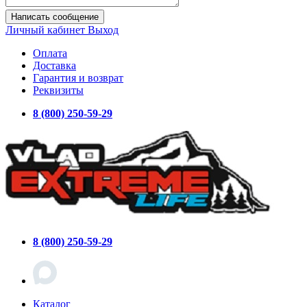
Написать сообщение
Личный кабинет
Выход
Оплата
Доставка
Гарантия и возврат
Реквизиты
8 (800) 250-59-29
8 (800) 250-59-29
Каталог