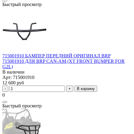
Быстрый просмотр
715001910 БАМПЕР ПЕРЕДНИЙ ОРИГИНАЛ BRP
715001910 ДЛЯ BRP CAN-AM (XT FRONT BUMPER FOR
G2L)
В наличии
Арт: 715001910
12 600 руб
В корзину
0
Быстрый просмотр