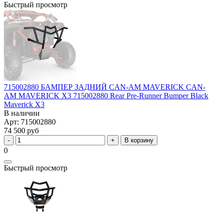
Быстрый просмотр
715002880 БАМПЕР ЗАДНИЙ CAN-AM MAVERICK CAN-
AM MAVERICK X3 715002880 Rear Pre-Runner Bumper Black
Maverick X3
В наличии
Арт: 715002880
74 500 руб
В корзину
0
Быстрый просмотр