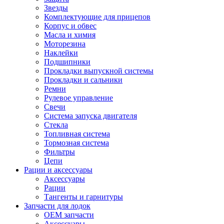
Звезды
Комплектующие для прицепов
Корпус и обвес
Масла и химия
Моторезина
Наклейки
Подшипники
Прокладки выпускной системы
Прокладки и сальники
Ремни
Рулевое управление
Свечи
Система запуска двигателя
Стекла
Топливная система
Тормозная система
Фильтры
Цепи
Рации и аксессуары
Аксессуары
Рации
Тангенты и гарнитуры
Запчасти для лодок
OEM запчасти
Аксессуары