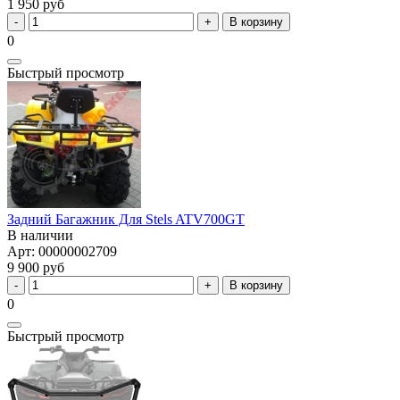
1 950 руб
В корзину
0
Быстрый просмотр
Задний Багажник Для Stels ATV700GT
В наличии
Арт: 00000002709
9 900 руб
В корзину
0
Быстрый просмотр