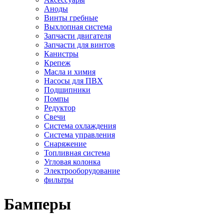
Аноды
Винты гребные
Выхлопная система
Запчасти двигателя
Запчасти для винтов
Канистры
Крепеж
Масла и химия
Насосы для ПВХ
Подшипники
Помпы
Редуктор
Свечи
Система охлаждения
Система управления
Снаряжение
Топливная система
Угловая колонка
Электрооборудование
фильтры
Бамперы