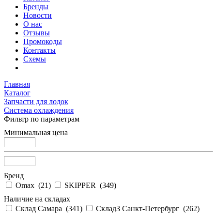
Бренды
Новости
О нас
Отзывы
Промокоды
Контакты
Схемы
Главная
Каталог
Запчасти для лодок
Система охлаждения
Фильтр по параметрам
Минимальная цена
Бренд
Omax (
21
)
SKIPPER (
349
)
Наличие на складах
Склад Самара (
341
)
Склад3 Санкт-Петербург (
262
)