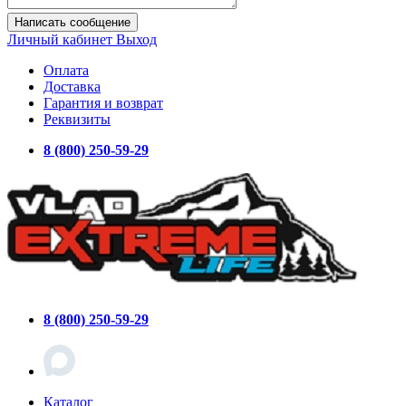
Написать сообщение
Личный кабинет
Выход
Оплата
Доставка
Гарантия и возврат
Реквизиты
8 (800) 250-59-29
8 (800) 250-59-29
Каталог