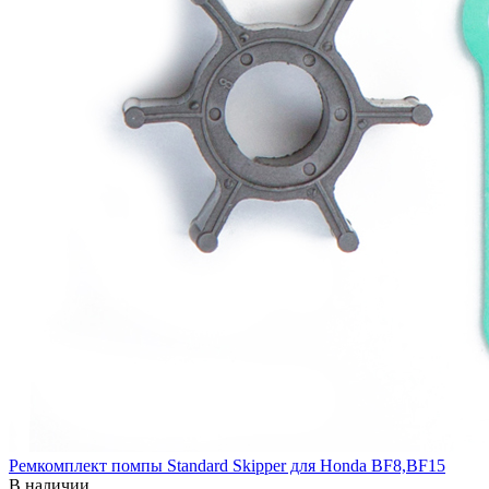
Ремкомплект помпы Standard Skipper для Honda BF8,BF15
В наличии