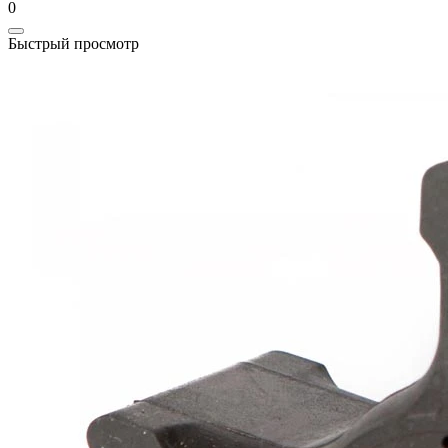
0
Быстрый просмотр