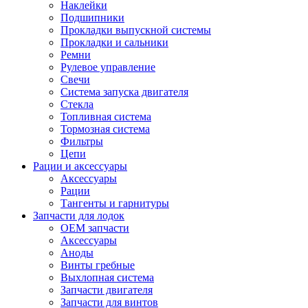
Наклейки
Подшипники
Прокладки выпускной системы
Прокладки и сальники
Ремни
Рулевое управление
Свечи
Система запуска двигателя
Стекла
Топливная система
Тормозная система
Фильтры
Цепи
Рации и аксессуары
Аксессуары
Рации
Тангенты и гарнитуры
Запчасти для лодок
OEM запчасти
Аксессуары
Аноды
Винты гребные
Выхлопная система
Запчасти двигателя
Запчасти для винтов