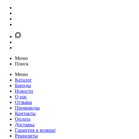
Меню
Поиск
Меню
Каталог
Бренды
Новости
О нас
Отзывы
Промокоды
Контакты
Оплата
Доставка
Гарантия и возврат
Реквизиты