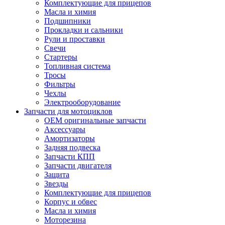
Комплектующие для прицепов
Масла и химия
Подшипники
Прокладки и сальники
Рули и проставки
Свечи
Стартеры
Топливная система
Тросы
Фильтры
Чехлы
Электрооборудование
Запчасти для мотоциклов
OEM оригинальные запчасти
Аксессуары
Амортизаторы
Задняя подвеска
Запчасти КПП
Запчасти двигателя
Защита
Звезды
Комплектующие для прицепов
Корпус и обвес
Масла и химия
Моторезина