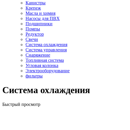
Канистры
Крепеж
Масла и химия
Насосы для ПВХ
Подшипники
Помпы
Редуктор
Свечи
Система охлаждения
Система управления
Снаряжение
Топливная система
Угловая колонка
Электрооборудование
фильтры
Система охлаждения
Быстрый просмотр