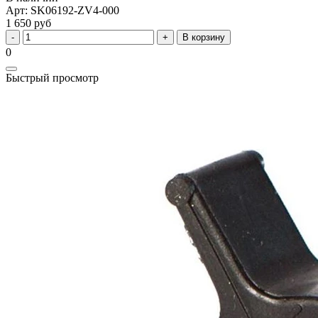
Арт: SK06192-ZV4-000
1 650 руб
В корзину
0
Быстрый просмотр