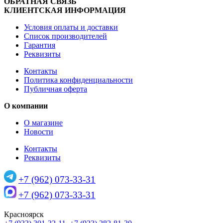
ОБРАТНАЯ СВЯЗЬ
КЛИЕНТСКАЯ ИНФОРМАЦИЯ
Условия оплаты и доставки
Список производителей
Гарантия
Реквизиты
Контакты
Политика конфиденциальности
Публичная оферта
О компании
О магазине
Новости
Контакты
Реквизиты
+7 (962) 073-33-31
+7 (962) 073-33-31
Красноярск