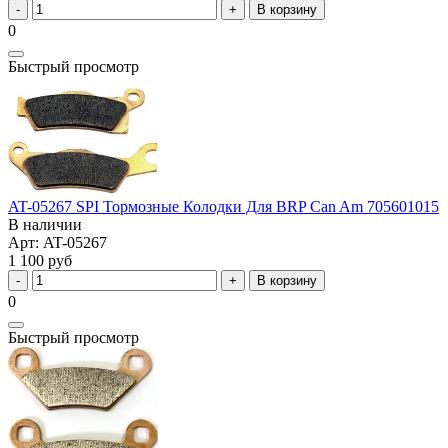
В корзину
0
Быстрый просмотр
AT-05267 SPI Тормозные Колодки Для BRP Can Am 705601015
В наличии
Арт: AT-05267
1 100 руб
В корзину
0
Быстрый просмотр