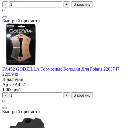
В корзину
0
Быстрый просмотр
FA452 GODZILLA Тормозные Колодки Для Polaris 2203747,
2205949
В наличии
Арт: FA452
1 000 руб
В корзину
0
Быстрый просмотр