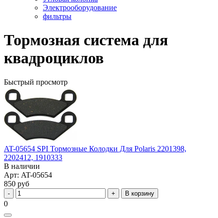
Электрооборудование
фильтры
Тормозная система для
квадроциклов
Быстрый просмотр
AT-05654 SPI Тормозные Колодки Для Polaris 2201398,
2202412, 1910333
В наличии
Арт: AT-05654
850 руб
В корзину
0