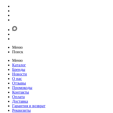
Меню
Поиск
Меню
Каталог
Бренды
Новости
О нас
Отзывы
Промокоды
Контакты
Оплата
Доставка
Гарантия и возврат
Реквизиты