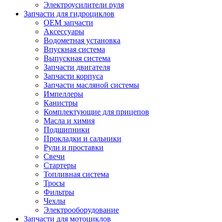
Электроусилители руля
Запчасти для гидроциклов
OEM запчасти
Аксессуары
Водометная установка
Впускная система
Выпускная система
Запчасти двигателя
Запчасти корпуса
Запчасти масляной системы
Импеллеры
Канистры
Комплектующие для прицепов
Масла и химия
Подшипники
Прокладки и сальники
Рули и проставки
Свечи
Стартеры
Топливная система
Тросы
Фильтры
Чехлы
Электрооборудование
Запчасти для мотоциклов