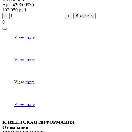
Арт: 420666935
103 050 руб
В корзину
0
View more
View more
View more
View more
КЛИЕНТСКАЯ ИНФОРМАЦИЯ
О компании