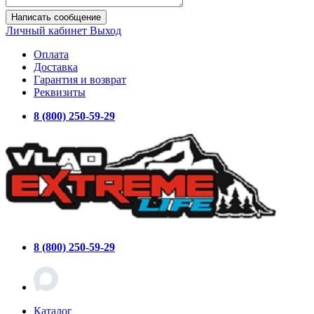
Написать сообщение
Личный кабинет
Выход
Оплата
Доставка
Гарантия и возврат
Реквизиты
8 (800) 250-59-29
8 (800) 250-59-29
Каталог