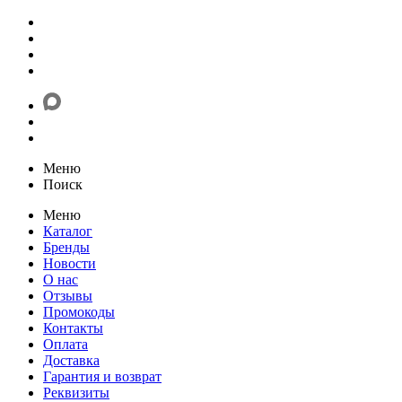
Меню
Поиск
Меню
Каталог
Бренды
Новости
О нас
Отзывы
Промокоды
Контакты
Оплата
Доставка
Гарантия и возврат
Реквизиты