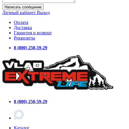
Написать сообщение
Личный кабинет
Выход
Оплата
Доставка
Гарантия и возврат
Реквизиты
8 (800) 250-59-29
8 (800) 250-59-29
Каталог