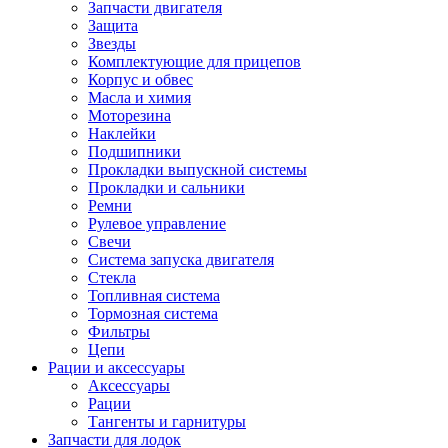
Запчасти двигателя
Защита
Звезды
Комплектующие для прицепов
Корпус и обвес
Масла и химия
Моторезина
Наклейки
Подшипники
Прокладки выпускной системы
Прокладки и сальники
Ремни
Рулевое управление
Свечи
Система запуска двигателя
Стекла
Топливная система
Тормозная система
Фильтры
Цепи
Рации и аксессуары
Аксессуары
Рации
Тангенты и гарнитуры
Запчасти для лодок