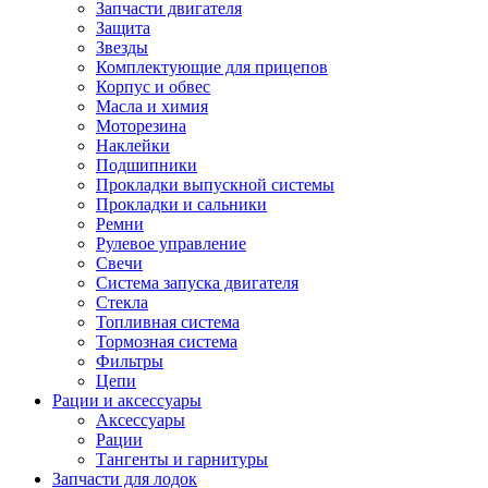
Запчасти двигателя
Защита
Звезды
Комплектующие для прицепов
Корпус и обвес
Масла и химия
Моторезина
Наклейки
Подшипники
Прокладки выпускной системы
Прокладки и сальники
Ремни
Рулевое управление
Свечи
Система запуска двигателя
Стекла
Топливная система
Тормозная система
Фильтры
Цепи
Рации и аксессуары
Аксессуары
Рации
Тангенты и гарнитуры
Запчасти для лодок