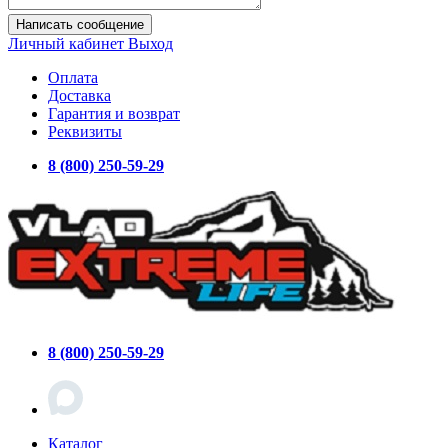
Написать сообщение
Личный кабинет
Выход
Оплата
Доставка
Гарантия и возврат
Реквизиты
8 (800) 250-59-29
8 (800) 250-59-29
Каталог