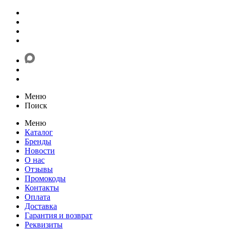
Меню
Поиск
Меню
Каталог
Бренды
Новости
О нас
Отзывы
Промокоды
Контакты
Оплата
Доставка
Гарантия и возврат
Реквизиты