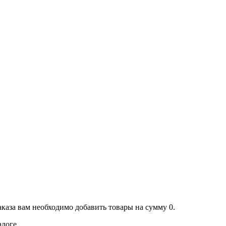
аказа вам необходимо добавить товары на сумму 0.
алоге