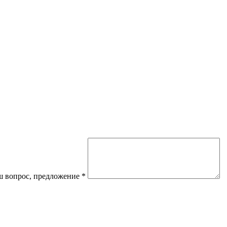
 вопрос, предложение
*