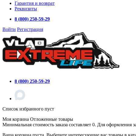
Гарантия и возврат
Реквизиты
8 (800) 250-59-29
Войти
Регистрация
8 (800) 250-59-29
Список избранного пуст
Моя корзина
Отложенные товары
Минимальная стоимость заказа составляет 0. Для оформления з
Ваша корзина пуста. Выберите интересующие вас товары в кат