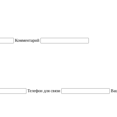
Комментарий
Телефон для связи
Ваш