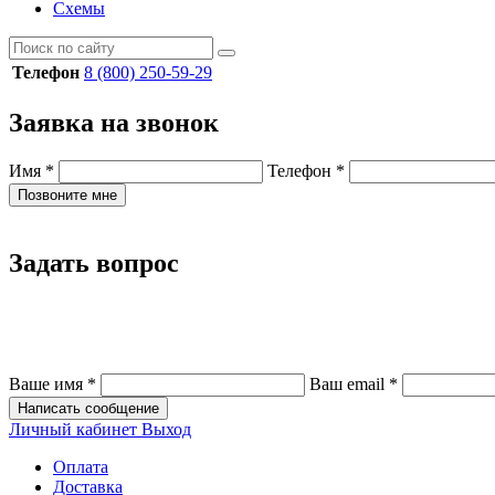
Схемы
Телефон
8 (800) 250-59-29
Заявка на звонок
Имя
*
Телефон
*
Позвоните мне
Задать вопрос
Ваше имя
*
Ваш email
*
Написать сообщение
Личный кабинет
Выход
Оплата
Доставка