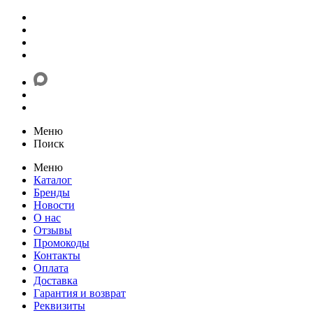
Меню
Поиск
Меню
Каталог
Бренды
Новости
О нас
Отзывы
Промокоды
Контакты
Оплата
Доставка
Гарантия и возврат
Реквизиты