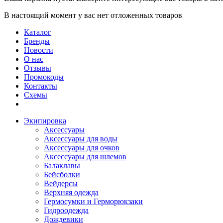
В настоящий момент у вас нет отложенных товаров
Каталог
Бренды
Новости
О нас
Отзывы
Промокоды
Контакты
Схемы
Экипировка
Аксессуары
Аксессуары для воды
Аксессуары для очков
Аксессуары для шлемов
Балаклавы
Бейсболки
Вейдерсы
Верхняя одежда
Гермосумки и Герморюкзаки
Гидроодежда
Дождевики