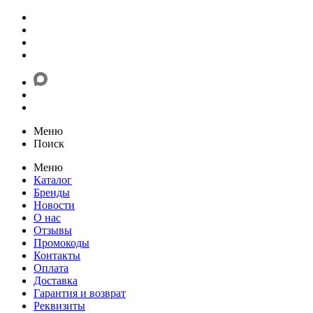
Меню
Поиск
Меню
Каталог
Бренды
Новости
О нас
Отзывы
Промокоды
Контакты
Оплата
Доставка
Гарантия и возврат
Реквизиты