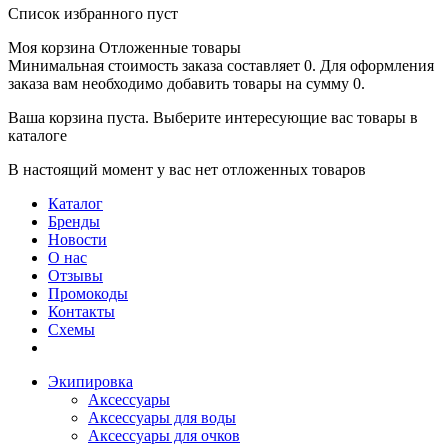
Список избранного пуст
Моя корзина
Отложенные товары
Минимальная стоимость заказа составляет 0. Для оформления
заказа вам необходимо добавить товары на сумму 0.
Ваша корзина пуста. Выберите интересующие вас товары в
каталоге
В настоящий момент у вас нет отложенных товаров
Каталог
Бренды
Новости
О нас
Отзывы
Промокоды
Контакты
Схемы
Экипировка
Аксессуары
Аксессуары для воды
Аксессуары для очков