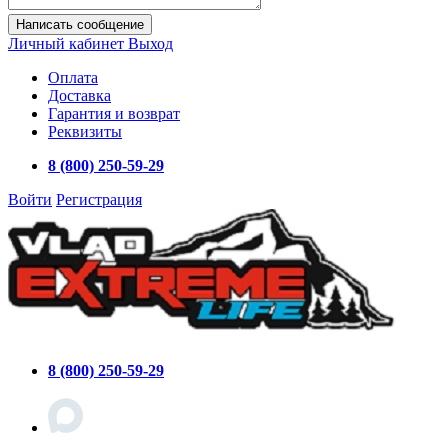
Написать сообщение
Личный кабинет
Выход
Оплата
Доставка
Гарантия и возврат
Реквизиты
8 (800) 250-59-29
Войти
Регистрация
8 (800) 250-59-29