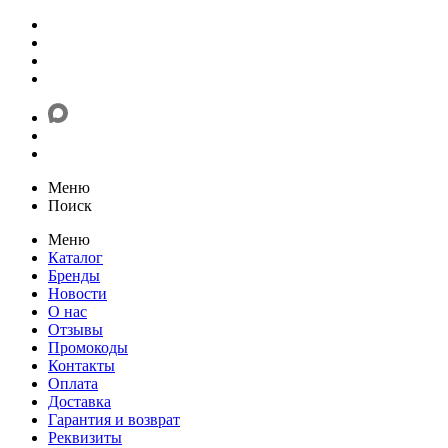
Меню
Поиск
Меню
Каталог
Бренды
Новости
О нас
Отзывы
Промокоды
Контакты
Оплата
Доставка
Гарантия и возврат
Реквизиты