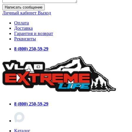
Написать сообщение
Личный кабинет
Выход
Оплата
Доставка
Гарантия и возврат
Реквизиты
8 (800) 250-59-29
8 (800) 250-59-29
Каталог