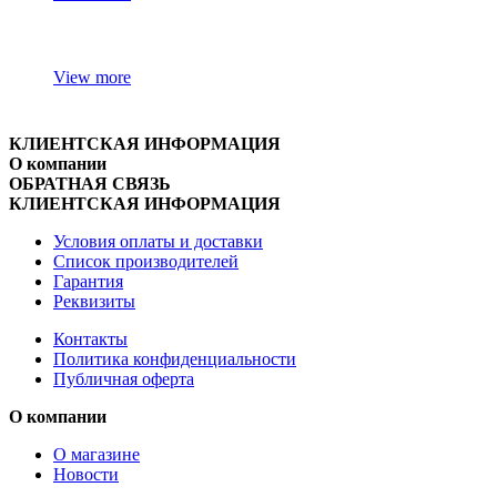
View more
КЛИЕНТСКАЯ ИНФОРМАЦИЯ
О компании
ОБРАТНАЯ СВЯЗЬ
КЛИЕНТСКАЯ ИНФОРМАЦИЯ
Условия оплаты и доставки
Список производителей
Гарантия
Реквизиты
Контакты
Политика конфиденциальности
Публичная оферта
О компании
О магазине
Новости