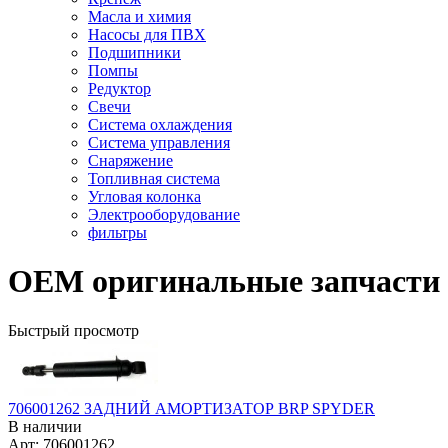
Масла и химия
Насосы для ПВХ
Подшипники
Помпы
Редуктор
Свечи
Система охлаждения
Система управления
Снаряжение
Топливная система
Угловая колонка
Электрооборудование
фильтры
OEM оригинальные запчасти
Быстрый просмотр
706001262 ЗАДНИЙ АМОРТИЗАТОР BRP SPYDER
В наличии
Арт: 706001262