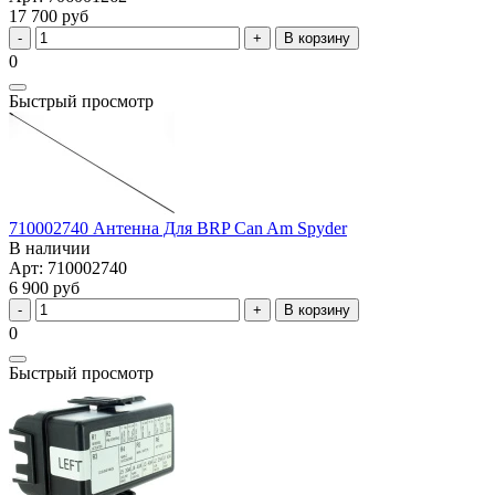
17 700 руб
В корзину
0
Быстрый просмотр
710002740 Антенна Для BRP Can Am Spyder
В наличии
Арт: 710002740
6 900 руб
В корзину
0
Быстрый просмотр