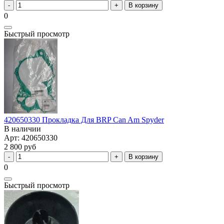
В корзину
0
Быстрый просмотр
420650330 Прокладка Для BRP Can Am Spyder
В наличии
Арт: 420650330
2 800 руб
В корзину
0
Быстрый просмотр