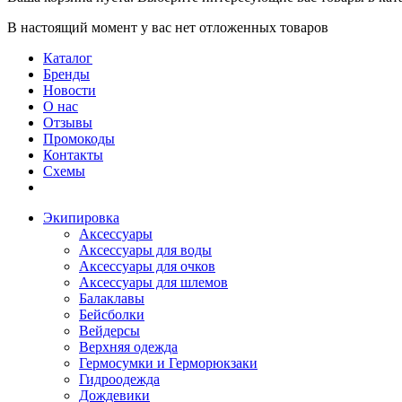
В настоящий момент у вас нет отложенных товаров
Каталог
Бренды
Новости
О нас
Отзывы
Промокоды
Контакты
Схемы
Экипировка
Аксессуары
Аксессуары для воды
Аксессуары для очков
Аксессуары для шлемов
Балаклавы
Бейсболки
Вейдерсы
Верхняя одежда
Гермосумки и Герморюкзаки
Гидроодежда
Дождевики