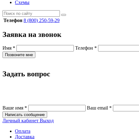
Схемы
Телефон
8 (800) 250-59-29
Заявка на звонок
Имя
*
Телефон
*
Позвоните мне
Задать вопрос
Ваше имя
*
Ваш email
*
Написать сообщение
Личный кабинет
Выход
Оплата
Доставка