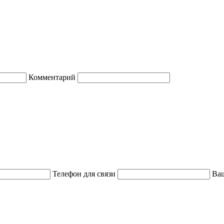
Комментарий
Телефон для связи
Ваш