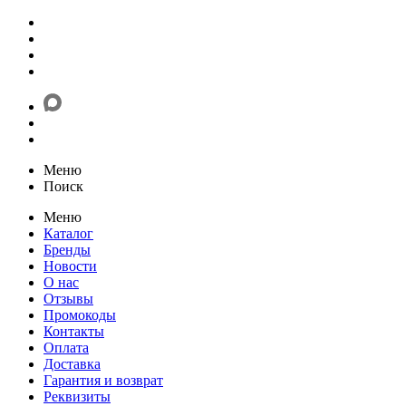
Меню
Поиск
Меню
Каталог
Бренды
Новости
О нас
Отзывы
Промокоды
Контакты
Оплата
Доставка
Гарантия и возврат
Реквизиты