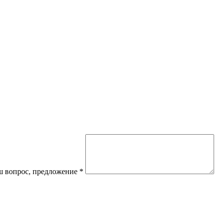
 вопрос, предложение
*