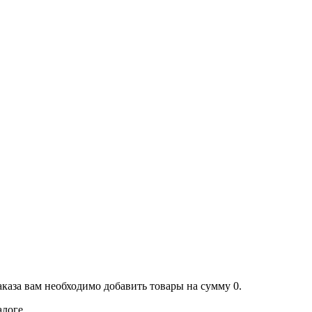
аказа вам необходимо добавить товары на сумму 0.
алоге