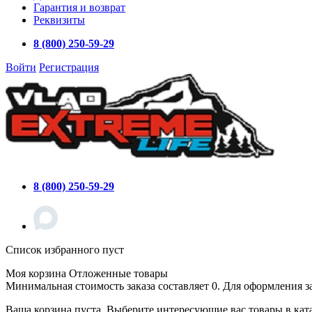
Гарантия и возврат
Реквизиты
8 (800) 250-59-29
Войти
Регистрация
8 (800) 250-59-29
Список избранного пуст
Моя корзина
Отложенные товары
Минимальная стоимость заказа составляет 0. Для оформления з
Ваша корзина пуста. Выберите интересующие вас товары в кат