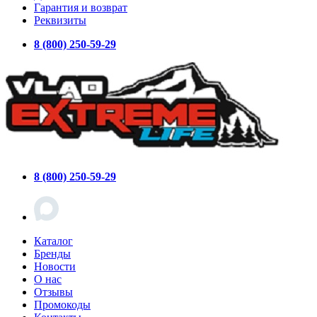
Гарантия и возврат
Реквизиты
8 (800) 250-59-29
8 (800) 250-59-29
Каталог
Бренды
Новости
О нас
Отзывы
Промокоды