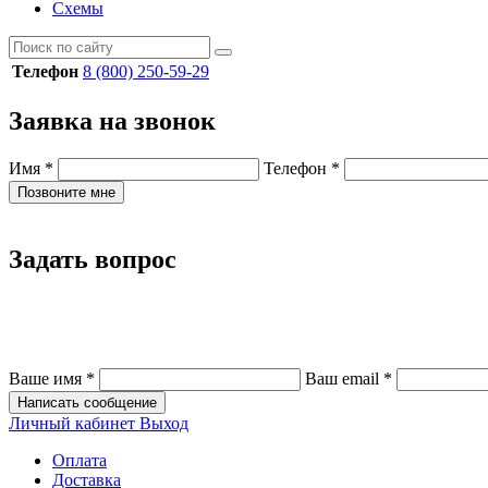
Схемы
Телефон
8 (800) 250-59-29
Заявка на звонок
Имя
*
Телефон
*
Позвоните мне
Задать вопрос
Ваше имя
*
Ваш email
*
Написать сообщение
Личный кабинет
Выход
Оплата
Доставка