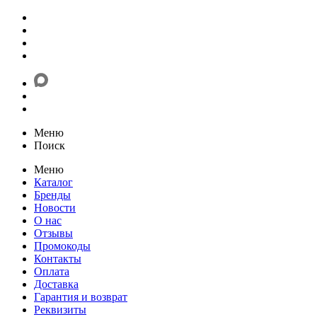
Меню
Поиск
Меню
Каталог
Бренды
Новости
О нас
Отзывы
Промокоды
Контакты
Оплата
Доставка
Гарантия и возврат
Реквизиты