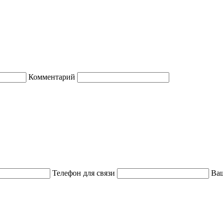
Комментарий
Телефон для связи
Ваш