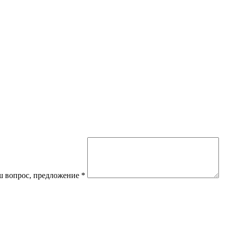
 вопрос, предложение
*