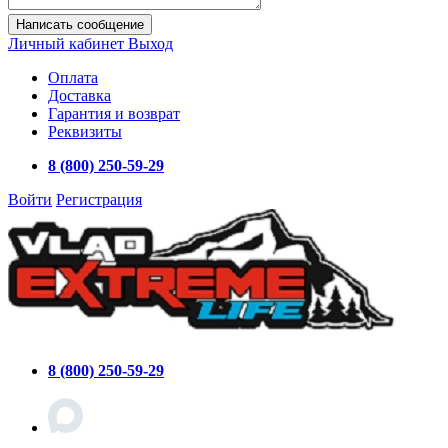
Написать сообщение
Личный кабинет
Выход
Оплата
Доставка
Гарантия и возврат
Реквизиты
8 (800) 250-59-29
Войти
Регистрация
8 (800) 250-59-29