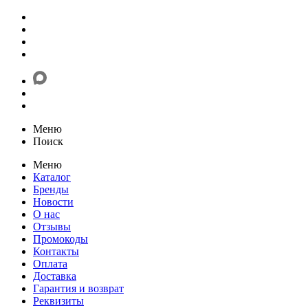
Меню
Поиск
Меню
Каталог
Бренды
Новости
О нас
Отзывы
Промокоды
Контакты
Оплата
Доставка
Гарантия и возврат
Реквизиты