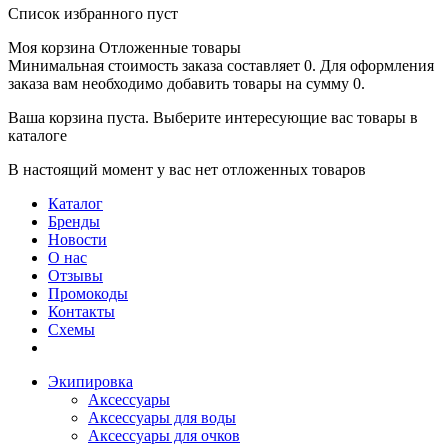
Список избранного пуст
Моя корзина
Отложенные товары
Минимальная стоимость заказа составляет 0. Для оформления
заказа вам необходимо добавить товары на сумму 0.
Ваша корзина пуста. Выберите интересующие вас товары в
каталоге
В настоящий момент у вас нет отложенных товаров
Каталог
Бренды
Новости
О нас
Отзывы
Промокоды
Контакты
Схемы
Экипировка
Аксессуары
Аксессуары для воды
Аксессуары для очков