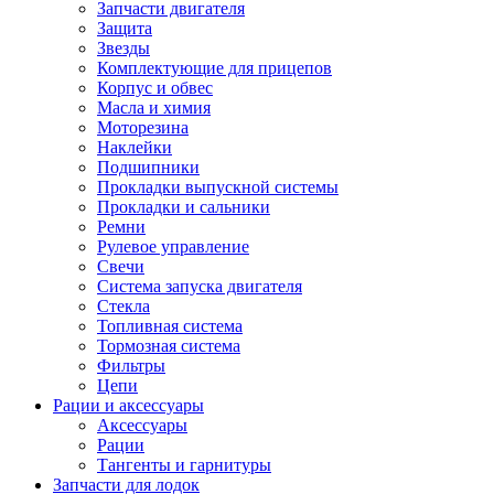
Запчасти двигателя
Защита
Звезды
Комплектующие для прицепов
Корпус и обвес
Масла и химия
Моторезина
Наклейки
Подшипники
Прокладки выпускной системы
Прокладки и сальники
Ремни
Рулевое управление
Свечи
Система запуска двигателя
Стекла
Топливная система
Тормозная система
Фильтры
Цепи
Рации и аксессуары
Аксессуары
Рации
Тангенты и гарнитуры
Запчасти для лодок