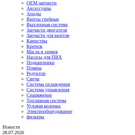
OEM запчасти
Аксессуары
Аноды
Винты гребные
Выхлопная система
Запчасти двигателя
Запчасти для винтов
Канистры
Крепеж
Масла и химия
Насосы для ПВХ
Подшипники
Помпы
Редуктор
Свечи
Система охлаждения
Система управления
Снаряжение
Топливная система
Угловая колонка
Электрооборудование
фильтры
Новости
28.07.2026