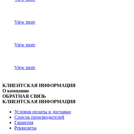
View more
View more
View more
КЛИЕНТСКАЯ ИНФОРМАЦИЯ
О компании
ОБРАТНАЯ СВЯЗЬ
КЛИЕНТСКАЯ ИНФОРМАЦИЯ
Условия оплаты и доставки
Список производителей
Гарантия
Реквизиты