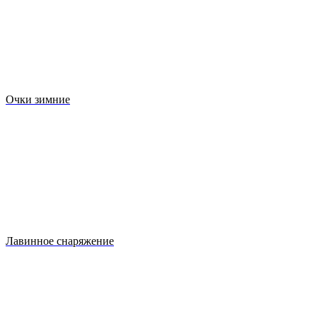
Очки зимние
Лавинное снаряжение