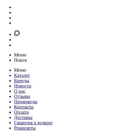
Меню
Поиск
Меню
Каталог
Бренды
Новости
О нас
Отзывы
Промокоды
Контакты
Оплата
Доставка
Гарантия и возврат
Реквизиты