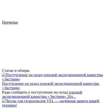
Перчатки
Статьи и обзоры
Поступление на склад плоской экспедиционной канистры
«Экстрим»
Рады сообщить о поступлении на склад
плоской
экспедиционной канистры «Экстрим» 20л...