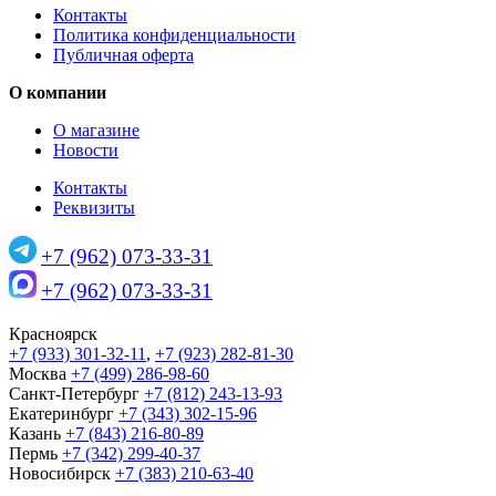
Контакты
Политика конфиденциальности
Публичная оферта
О компании
О магазине
Новости
Контакты
Реквизиты
+7 (962) 073-33-31
+7 (962) 073-33-31
Красноярск
+7 (933) 301-32-11
,
+7 (923) 282-81-30
Москва
+7 (499) 286-98-60
Санкт-Петербург
+7 (812) 243-13-93
Екатеринбург
+7 (343) 302-15-96
Казань
+7 (843) 216-80-89
Пермь
+7 (342) 299-40-37
Новосибирск
+7 (383) 210-63-40