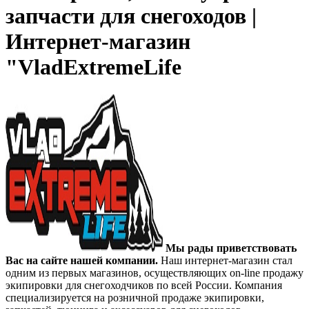
запчасти для снегоходов |
Интернет-магазин
"VladExtremeLife
Мы рады приветствовать
Вас на сайте нашей компании.
Наш интернет-магазин стал
одним из первых магазинов, осуществляющих on-line продажу
экипировки для снегоходчиков по всей России. Компания
специализируется на розничной продаже экипировки,