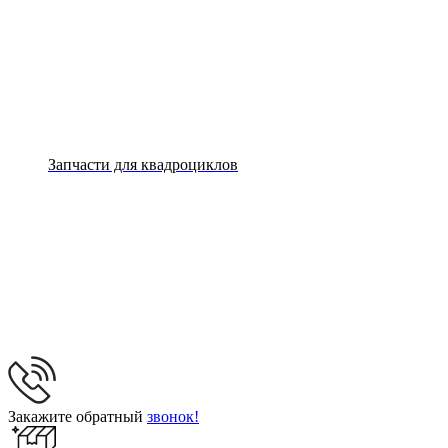
Запчасти для квадроциклов
Закажите обратный
звонок!