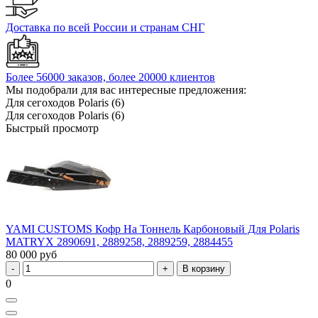
Доставка по всей России и странам СНГ
Более 56000 заказов, более 20000 клиентов
Мы подобрали для вас интересные предложения:
Для сегоходов Polaris (6)
Для сегоходов Polaris (6)
Быстрый просмотр
YAMI CUSTOMS Кофр На Тоннель Карбоновый Для Polaris
MATRYX 2890691, 2889258, 2889259, 2884455
80 000 руб
В корзину
0