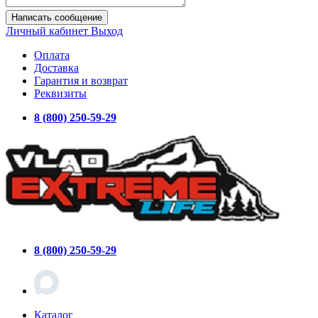
Написать сообщение
Личный кабинет
Выход
Оплата
Доставка
Гарантия и возврат
Реквизиты
8 (800) 250-59-29
8 (800) 250-59-29
Каталог