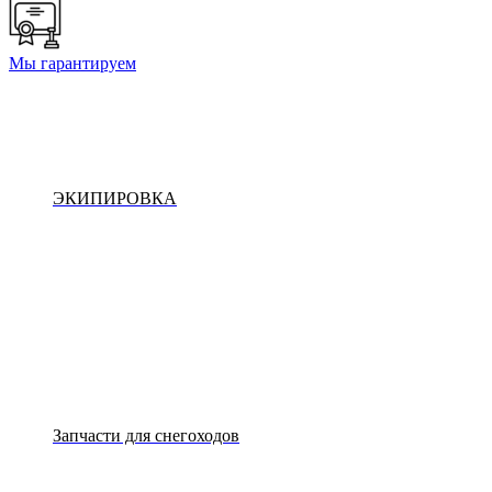
Мы гарантируем
ЭКИПИРОВКА
Запчасти для снегоходов