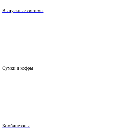
Выпускные системы
Сумки и кофры
Комбинезоны