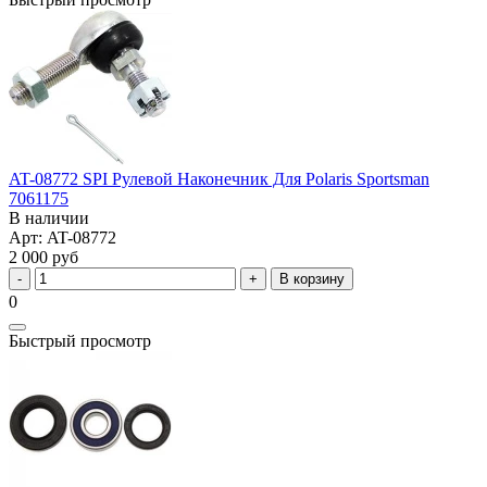
AT-08772 SPI Рулевой Наконечник Для Polaris Sportsman
7061175
В наличии
Арт: AT-08772
2 000 руб
В корзину
0
Быстрый просмотр