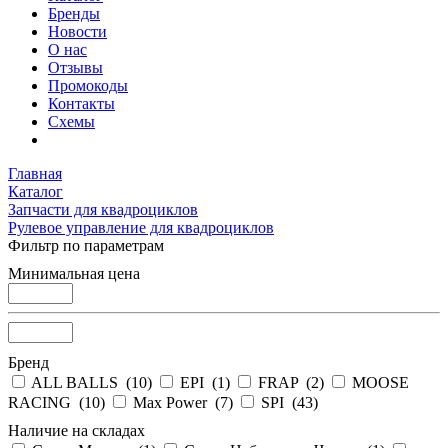
Бренды
Новости
О нас
Отзывы
Промокоды
Контакты
Схемы
Главная
Каталог
Запчасти для квадроциклов
Рулевое управление для квадроциклов
Фильтр по параметрам
Минимальная цена
Бренд
ALL BALLS (
10
)
EPI (
1
)
FRAP (
2
)
MOOSE
RACING (
10
)
Max Power (
7
)
SPI (
43
)
Наличие на складах