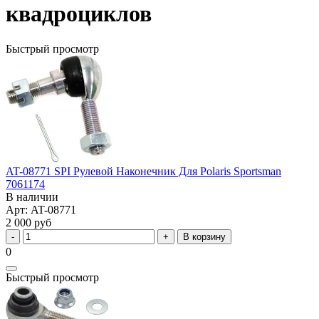
квадроциклов
Быстрый просмотр
AT-08771 SPI Рулевой Наконечник Для Polaris Sportsman
7061174
В наличии
Арт: AT-08771
2 000 руб
В корзину
0
Быстрый просмотр