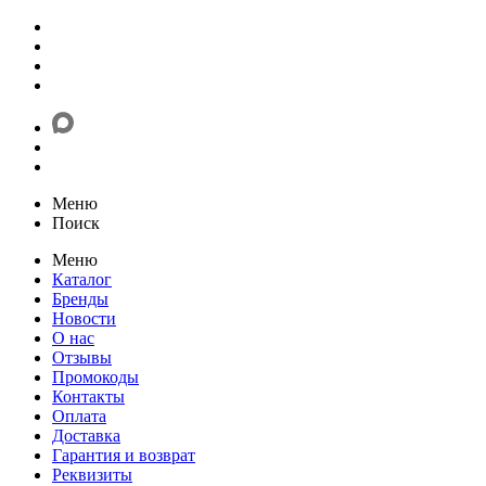
Меню
Поиск
Меню
Каталог
Бренды
Новости
О нас
Отзывы
Промокоды
Контакты
Оплата
Доставка
Гарантия и возврат
Реквизиты