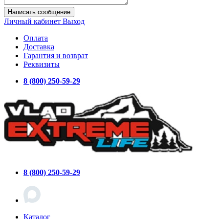
Написать сообщение
Личный кабинет
Выход
Оплата
Доставка
Гарантия и возврат
Реквизиты
8 (800) 250-59-29
8 (800) 250-59-29
Каталог