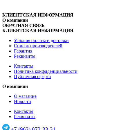
КЛИЕНТСКАЯ ИНФОРМАЦИЯ
О компании
ОБРАТНАЯ СВЯЗЬ
КЛИЕНТСКАЯ ИНФОРМАЦИЯ
Условия оплаты и доставки
Список производителей
Гарантия
Реквизиты
Контакты
Политика конфиденциальности
Публичная оферта
О компании
О магазине
Новости
Контакты
Реквизиты
+7 (962) 073-33-31