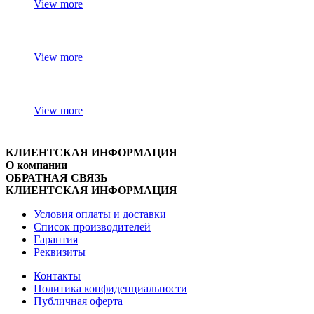
View more
View more
View more
КЛИЕНТСКАЯ ИНФОРМАЦИЯ
О компании
ОБРАТНАЯ СВЯЗЬ
КЛИЕНТСКАЯ ИНФОРМАЦИЯ
Условия оплаты и доставки
Список производителей
Гарантия
Реквизиты
Контакты
Политика конфиденциальности
Публичная оферта