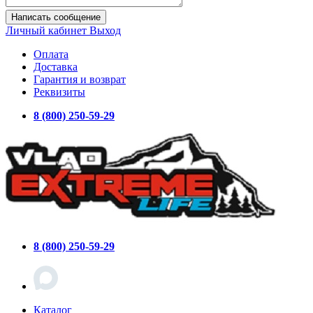
Написать сообщение
Личный кабинет
Выход
Оплата
Доставка
Гарантия и возврат
Реквизиты
8 (800) 250-59-29
8 (800) 250-59-29
Каталог