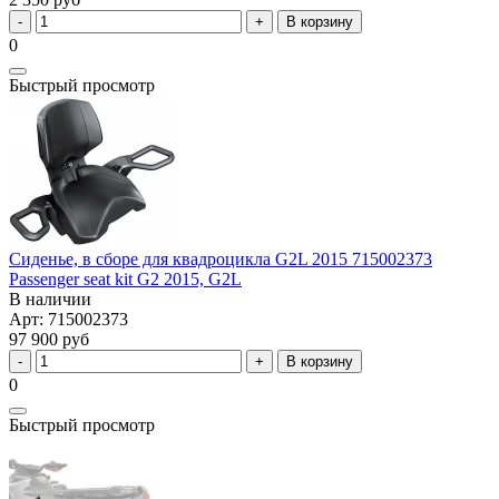
В корзину
0
Быстрый просмотр
Сиденье, в сборе для квадроцикла G2L 2015 715002373
Passenger seat kit G2 2015, G2L
В наличии
Арт: 715002373
97 900 руб
В корзину
0
Быстрый просмотр