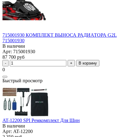
715001930 КОМПЛЕКТ ВЫНОСА РАДИАТОРА G2L
715001930
В наличии
Арт: 715001930
87 700 руб
В корзину
0
Быстрый просмотр
AT-12200 SPI Ремкомплект Для Шин
В наличии
Арт: AT-12200
2 350 руб