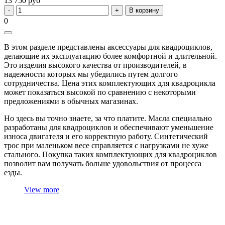
13 750 руб
В корзину
0
В этом разделе представлены аксессуары для квадроциклов,
делающие их эксплуатацию более комфортной и длительной.
Это изделия высокого качества от производителей, в
надежности которых мы убедились путем долгого
сотрудничества. Цена этих комплектующих для квадроцикла
может показаться высокой по сравнению с некоторыми
предложениями в обычных магазинах.
Но здесь вы точно знаете, за что платите. Масла специально
разработаны для квадроциклов и обеспечивают уменьшение
износа двигателя и его корректную работу. Синтетический
трос при маленьком весе справляется с нагрузками не хуже
стального. Покупка таких комплектующих для квадроциклов
позволит вам получать больше удовольствия от процесса
езды.
View more