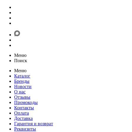
Меню
Поиск
Меню
Каталог
Бренды
Новости
О нас
Отзывы
Промокоды
Контакты
Оплата
Доставка
Гарантия и возврат
Реквизиты