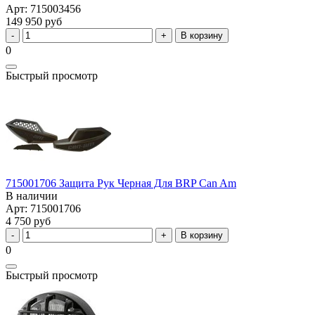
Арт: 715003456
149 950 руб
В корзину
0
Быстрый просмотр
715001706 Защита Рук Черная Для BRP Can Am
В наличии
Арт: 715001706
4 750 руб
В корзину
0
Быстрый просмотр