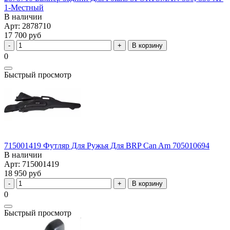
1-Местный
В наличии
Арт: 2878710
17 700 руб
В корзину
0
Быстрый просмотр
715001419 Футляр Для Ружья Для BRP Can Am 705010694
В наличии
Арт: 715001419
18 950 руб
В корзину
0
Быстрый просмотр