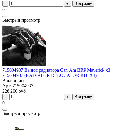
В корзину
0
Быстрый просмотр
715004937 Вынос радиатора Can-Am BRP Maverick x3
715004937 (RADIATOR RELOCATOR KIT X3)
В наличии
Арт: 715004937
228 200 руб
В корзину
0
Быстрый просмотр