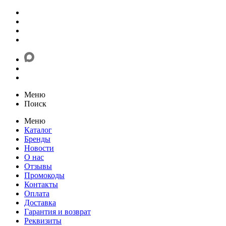
Меню
Поиск
Меню
Каталог
Бренды
Новости
О нас
Отзывы
Промокоды
Контакты
Оплата
Доставка
Гарантия и возврат
Реквизиты