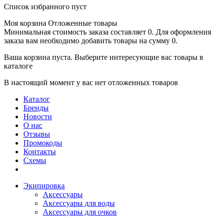
Список избранного пуст
Моя корзина
Отложенные товары
Минимальная стоимость заказа составляет 0. Для оформления
заказа вам необходимо добавить товары на сумму 0.
Ваша корзина пуста. Выберите интересующие вас товары в
каталоге
В настоящий момент у вас нет отложенных товаров
Каталог
Бренды
Новости
О нас
Отзывы
Промокоды
Контакты
Схемы
Экипировка
Аксессуары
Аксессуары для воды
Аксессуары для очков