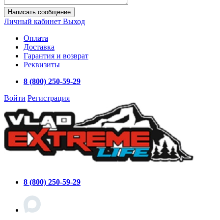
Написать сообщение
Личный кабинет
Выход
Оплата
Доставка
Гарантия и возврат
Реквизиты
8 (800) 250-59-29
Войти
Регистрация
8 (800) 250-59-29