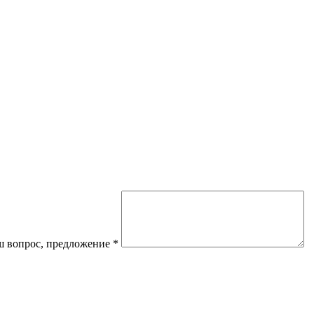
 вопрос, предложение
*