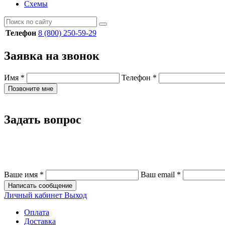
Схемы
Телефон
8 (800) 250-59-29
Заявка на звонок
Имя
*
Телефон
*
Позвоните мне
Задать вопрос
Ваше имя
*
Ваш email
*
Написать сообщение
Личный кабинет
Выход
Оплата
Доставка