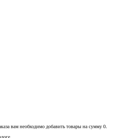
аказа вам необходимо добавить товары на сумму 0.
алоге