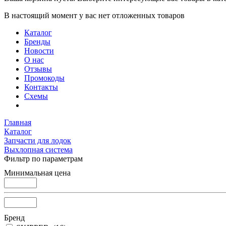
В настоящий момент у вас нет отложенных товаров
Каталог
Бренды
Новости
О нас
Отзывы
Промокоды
Контакты
Схемы
Главная
Каталог
Запчасти для лодок
Выхлопная система
Фильтр по параметрам
Минимальная цена
Бренд