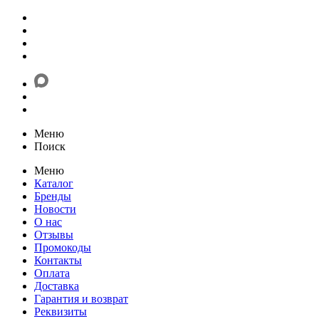
Меню
Поиск
Меню
Каталог
Бренды
Новости
О нас
Отзывы
Промокоды
Контакты
Оплата
Доставка
Гарантия и возврат
Реквизиты