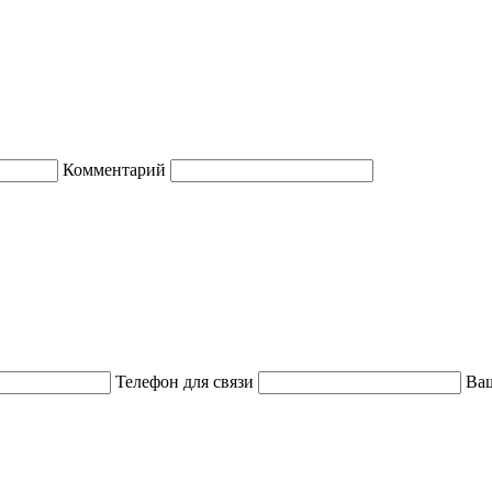
Комментарий
Телефон для связи
Ваш