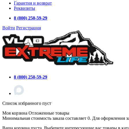
Гарантия и возврат
Реквизиты
8 (800) 250-59-29
Войти
Регистрация
8 (800) 250-59-29
Список избранного пуст
Моя корзина
Отложенные товары
Минимальная стоимость заказа составляет 0. Для оформления з
Ваша корзина пуста. Выберите интересующие вас товары в кат