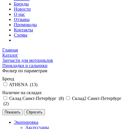
Бренды
Новости
О нас
Отзывы
Промокоды
Контакты
Схемы
Главная
Каталог
Запчасти для мотоциклов
Прокладки и сальники
Фильтр по параметрам
Бренд
ATHENA (
13
)
Наличие на складах
Склад Санкт-Петербург (
8
)
Склад2 Санкт-Петербург
(
2
)
Экипировка
Аксессуары