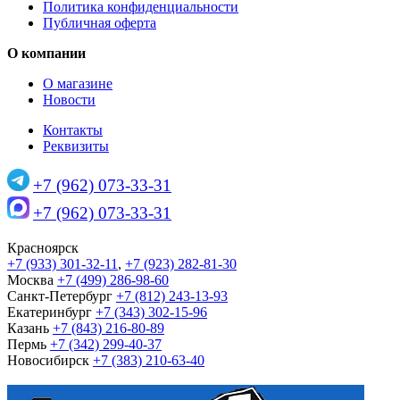
Политика конфиденциальности
Публичная оферта
О компании
О магазине
Новости
Контакты
Реквизиты
+7 (962) 073-33-31
+7 (962) 073-33-31
Красноярск
+7 (933) 301-32-11
,
+7 (923) 282-81-30
Москва
+7 (499) 286-98-60
Санкт-Петербург
+7 (812) 243-13-93
Екатеринбург
+7 (343) 302-15-96
Казань
+7 (843) 216-80-89
Пермь
+7 (342) 299-40-37
Новосибирск
+7 (383) 210-63-40