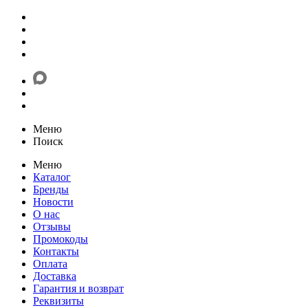
Меню
Поиск
Меню
Каталог
Бренды
Новости
О нас
Отзывы
Промокоды
Контакты
Оплата
Доставка
Гарантия и возврат
Реквизиты