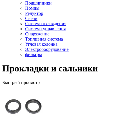
Подшипники
Помпы
Редуктор
Свечи
Система охлаждения
Система управления
Снаряжение
Топливная система
Угловая колонка
Электрооборудование
фильтры
Прокладки и сальники
Быстрый просмотр