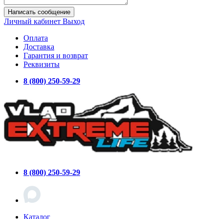
Написать сообщение
Личный кабинет
Выход
Оплата
Доставка
Гарантия и возврат
Реквизиты
8 (800) 250-59-29
8 (800) 250-59-29
Каталог