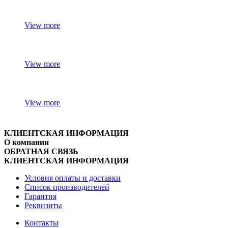
View more
View more
View more
КЛИЕНТСКАЯ ИНФОРМАЦИЯ
О компании
ОБРАТНАЯ СВЯЗЬ
КЛИЕНТСКАЯ ИНФОРМАЦИЯ
Условия оплаты и доставки
Список производителей
Гарантия
Реквизиты
Контакты