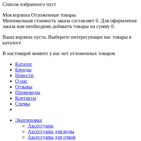
Список избранного пуст
Моя корзина
Отложенные товары
Минимальная стоимость заказа составляет 0. Для оформления
заказа вам необходимо добавить товары на сумму 0.
Ваша корзина пуста. Выберите интересующие вас товары в
каталоге
В настоящий момент у вас нет отложенных товаров
Каталог
Бренды
Новости
О нас
Отзывы
Промокоды
Контакты
Схемы
Экипировка
Аксессуары
Аксессуары для воды
Аксессуары для очков