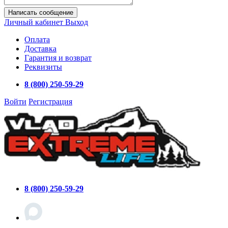
Написать сообщение
Личный кабинет
Выход
Оплата
Доставка
Гарантия и возврат
Реквизиты
8 (800) 250-59-29
Войти
Регистрация
8 (800) 250-59-29