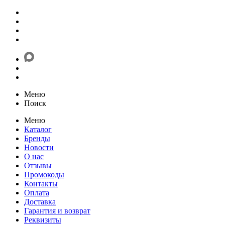
Меню
Поиск
Меню
Каталог
Бренды
Новости
О нас
Отзывы
Промокоды
Контакты
Оплата
Доставка
Гарантия и возврат
Реквизиты