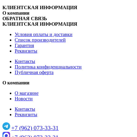
КЛИЕНТСКАЯ ИНФОРМАЦИЯ
О компании
ОБРАТНАЯ СВЯЗЬ
КЛИЕНТСКАЯ ИНФОРМАЦИЯ
Условия оплаты и доставки
Список производителей
Гарантия
Реквизиты
Контакты
Политика конфиденциальности
Публичная оферта
О компании
О магазине
Новости
Контакты
Реквизиты
+7 (962) 073-33-31