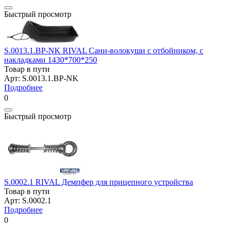
Быстрый просмотр
S.0013.1.BP-NK RIVAL Сани-волокуши с отбойником, с
накладками 1430*700*250
Товар в пути
Арт: S.0013.1.BP-NK
Подробнее
0
Быстрый просмотр
S.0002.1 RIVAL Демпфер для прицепного устройства
Товар в пути
Арт: S.0002.1
Подробнее
0