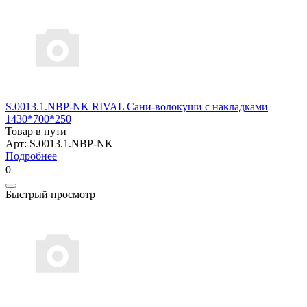
S.0013.1.NBP-NK RIVAL Сани-волокуши с накладками
1430*700*250
Товар в пути
Арт: S.0013.1.NBP-NK
Подробнее
0
Быстрый просмотр