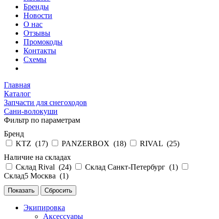
Бренды
Новости
О нас
Отзывы
Промокоды
Контакты
Схемы
Главная
Каталог
Запчасти для снегоходов
Сани-волокуши
Фильтр по параметрам
Бренд
KTZ (
17
)
PANZERBOX (
18
)
RIVAL (
25
)
Наличие на складах
Склад Rival (
24
)
Склад Санкт-Петербург (
1
)
Склад5 Москва (
1
)
Экипировка
Аксессуары