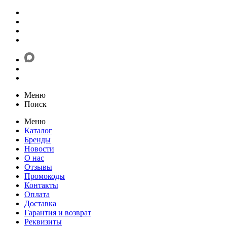
Меню
Поиск
Меню
Каталог
Бренды
Новости
О нас
Отзывы
Промокоды
Контакты
Оплата
Доставка
Гарантия и возврат
Реквизиты