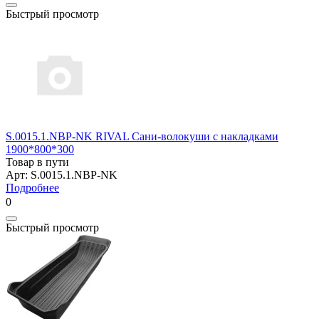
Быстрый просмотр
S.0015.1.NBP-NK RIVAL Сани-волокуши с накладками
1900*800*300
Товар в пути
Арт: S.0015.1.NBP-NK
Подробнее
0
Быстрый просмотр