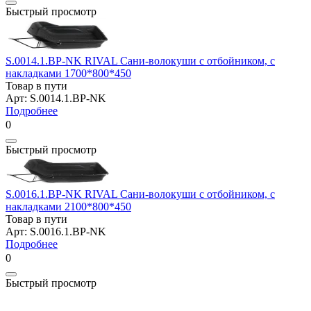
Быстрый просмотр
S.0014.1.BP-NK RIVAL Сани-волокуши с отбойником, с
накладками 1700*800*450
Товар в пути
Арт: S.0014.1.BP-NK
Подробнее
0
Быстрый просмотр
S.0016.1.BP-NK RIVAL Сани-волокуши с отбойником, с
накладками 2100*800*450
Товар в пути
Арт: S.0016.1.BP-NK
Подробнее
0
Быстрый просмотр