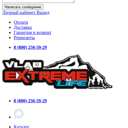
Написать сообщение
Личный кабинет
Выход
Оплата
Доставка
Гарантия и возврат
Реквизиты
8 (800) 250-59-29
8 (800) 250-59-29
Каталог