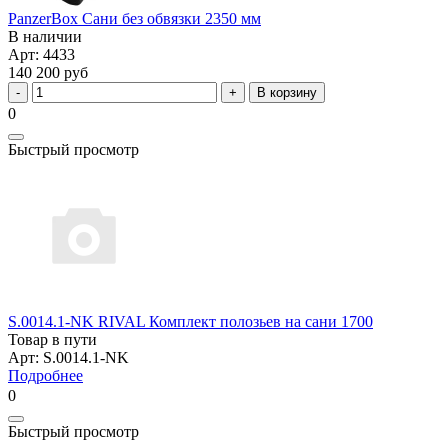
PanzerBox Сани без обвязки 2350 мм
В наличии
Арт: 4433
140 200 руб
В корзину
0
Быстрый просмотр
S.0014.1-NK RIVAL Комплект полозьев на сани 1700
Товар в пути
Арт: S.0014.1-NK
Подробнее
0
Быстрый просмотр