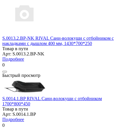
S.0013.2.BP-NK RIVAL Сани-волокуши с отбойником с
накладками с дышлом 400 мм, 1430*700*250
Товар в пути
Арт: S.0013.2.BP-NK
Подробнее
0
Быстрый просмотр
S.0014.1.BP RIVAL Сани-волокуши с отбойником
1700*800*450
Товар в пути
Арт: S.0014.1.BP
Подробнее
0