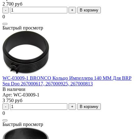
2 700 руб
В корзину
0
Быстрый просмотр
WC-03009-1 BRONCO Кольцо Импеллера 140 ММ Для BRP
Sea Doo 267000617, 267000925, 267000813
В наличии
Арт: WC-03009-1
3 750 руб
В корзину
0
Быстрый просмотр