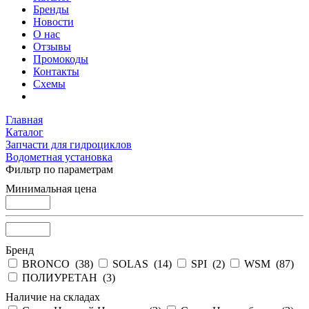
Бренды
Новости
О нас
Отзывы
Промокоды
Контакты
Схемы
Главная
Каталог
Запчасти для гидроциклов
Водометная установка
Фильтр по параметрам
Минимальная цена
Бренд
BRONCO (
38
)
SOLAS (
14
)
SPI (
2
)
WSM (
87
)
ПОЛИУРЕТАН (
3
)
Наличие на складах