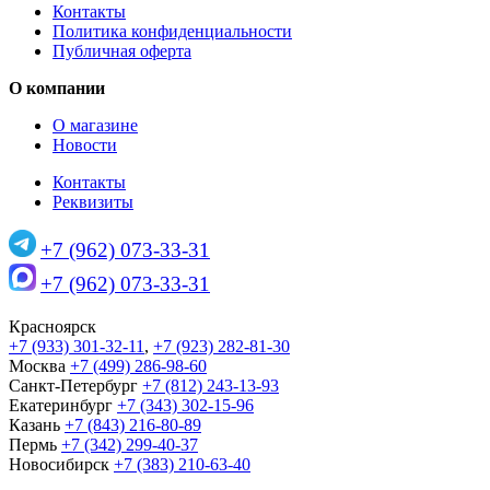
Контакты
Политика конфиденциальности
Публичная оферта
О компании
О магазине
Новости
Контакты
Реквизиты
+7 (962) 073-33-31
+7 (962) 073-33-31
Красноярск
+7 (933) 301-32-11
,
+7 (923) 282-81-30
Москва
+7 (499) 286-98-60
Санкт-Петербург
+7 (812) 243-13-93
Екатеринбург
+7 (343) 302-15-96
Казань
+7 (843) 216-80-89
Пермь
+7 (342) 299-40-37
Новосибирск
+7 (383) 210-63-40