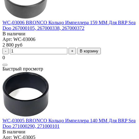
WC-03006 BRONCO Кольцо Импеллера 159 ММ Для BRP Sea
Doo 267000105, 267000338, 267000372
В наличии
Арт: WC-03006
2 800 руб
В корзину
0
Быстрый просмотр
WC-03005 BRONCO Кольцо Импеллера 140 ММ Для BRP Sea
Doo 271000290, 271000101
В наличии
Арт: WC-03005