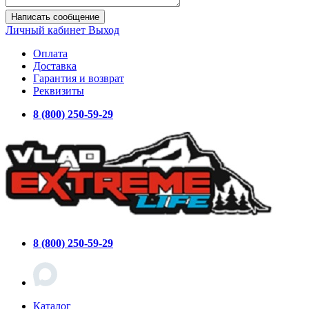
Написать сообщение
Личный кабинет
Выход
Оплата
Доставка
Гарантия и возврат
Реквизиты
8 (800) 250-59-29
8 (800) 250-59-29
Каталог