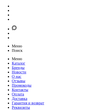
Меню
Поиск
Меню
Каталог
Бренды
Новости
О нас
Отзывы
Промокоды
Контакты
Оплата
Доставка
Гарантия и возврат
Реквизиты