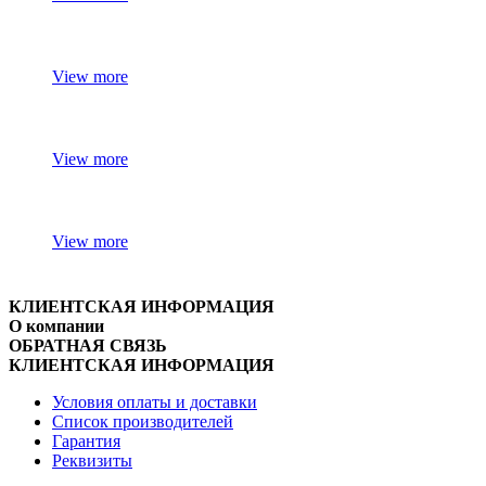
View more
View more
View more
КЛИЕНТСКАЯ ИНФОРМАЦИЯ
О компании
ОБРАТНАЯ СВЯЗЬ
КЛИЕНТСКАЯ ИНФОРМАЦИЯ
Условия оплаты и доставки
Список производителей
Гарантия
Реквизиты