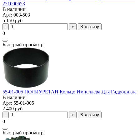
271000653
В наличии
Арт: 003-503
5 150 руб
В корзину
0
Быстрый просмотр
55-01-005 ПОЛИУРЕТАН Кольцо Импеллера Для Гидроцикла
В наличии
Арт: 55-01-005
2 400 руб
В корзину
0
Быстрый просмотр