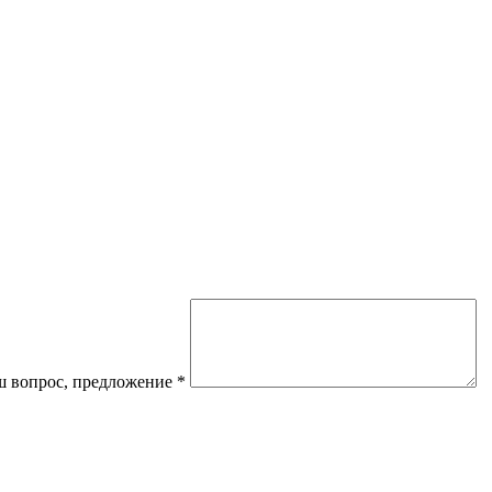
 вопрос, предложение
*