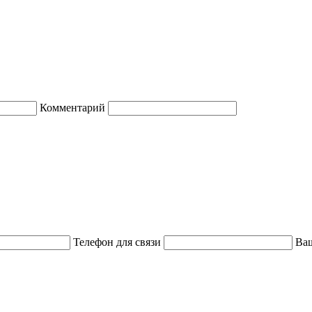
Комментарий
Телефон для связи
Ваш