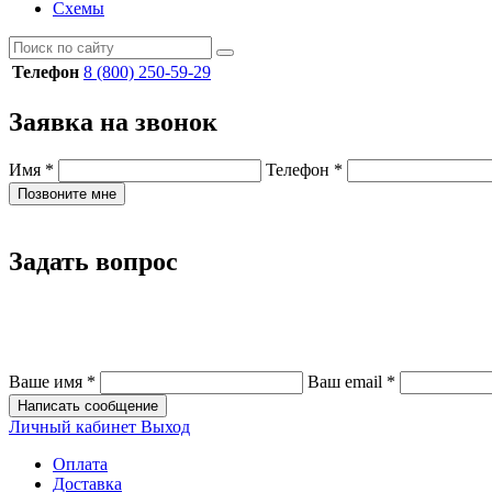
Схемы
Телефон
8 (800) 250-59-29
Заявка на звонок
Имя
*
Телефон
*
Позвоните мне
Задать вопрос
Ваше имя
*
Ваш email
*
Написать сообщение
Личный кабинет
Выход
Оплата
Доставка