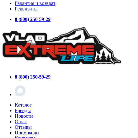
Гарантия и возврат
Реквизиты
8 (800) 250-59-29
8 (800) 250-59-29
Каталог
Бренды
Новости
О нас
Отзывы
Промокоды