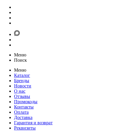
Меню
Поиск
Меню
Каталог
Бренды
Новости
О нас
Отзывы
Промокоды
Контакты
Оплата
Доставка
Гарантия и возврат
Реквизиты