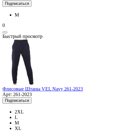
Подписаться
M
0
Быстрый просмотр
Флисовые Штаны VEL Navy 261-2023
Арт: 261-2023
Подписаться
2XL
L
M
XL