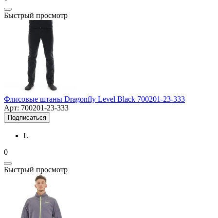
Быстрый просмотр
Флисовые штаны Dragonfly Level Black 700201-23-333
Арт: 700201-23-333
Подписаться
L
0
Быстрый просмотр