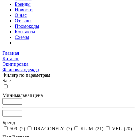
Бренды
Новости
О нас
Отзывы
Промокоды
Контакты
Схемы
Главная
Каталог
Экипировка
Флисовая одежда
Фильтр по параметрам
Sale
Минимальная цена
Бренд
509 (
2
)
DRAGONFLY (
7
)
KLIM (
21
)
VEL (
20
)