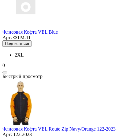
Флисовая Кофта VEL Blue
Арт: ФТМ-11
Подписаться
2XL
0
Быстрый просмотр
Флисовая Кофта VEL Route Zip Navy/Orange 122-2023
Арт: 122-2023