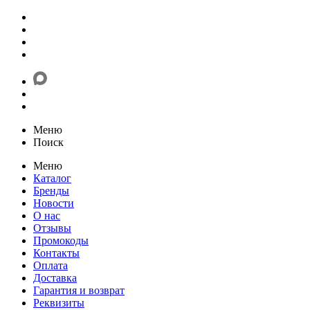
Меню
Поиск
Меню
Каталог
Бренды
Новости
О нас
Отзывы
Промокоды
Контакты
Оплата
Доставка
Гарантия и возврат
Реквизиты