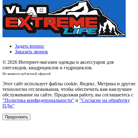
Задать вопрос
Заказать звонок
© 2026 Интернет-магазин одежды и аксессуаров для
снегоходов, квадроциклов и гидроциклов.
Не является публичной офертой.
Этот сайт использует файлы cookie, Яндекс. Метрика и другие
технологии отслеживания, чтобы обеспечить вам наилучшее
обслуживание на сайте. Продолжая работу, вы соглашаетесь с
"Политика конфиденциальности"
и
"Согласие на обработку
ПДн"
Продолжить