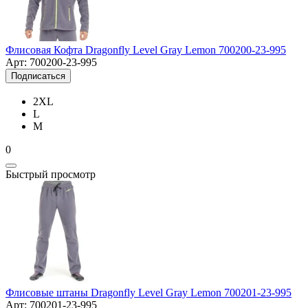
Флисовая Кофта Dragonfly Level Gray Lemon 700200-23-995
Арт: 700200-23-995
Подписаться
2XL
L
M
0
Быстрый просмотр
Флисовые штаны Dragonfly Level Gray Lemon 700201-23-995
Арт: 700201-23-995