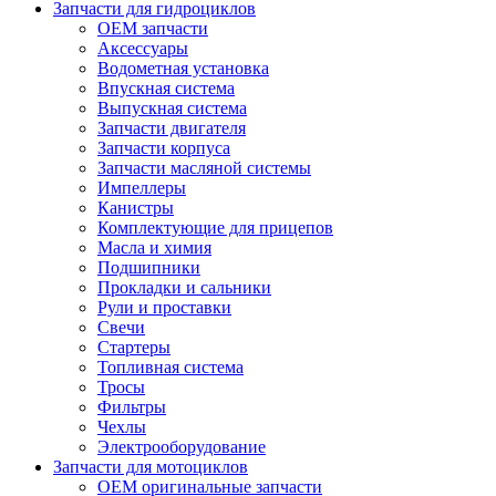
Запчасти для гидроциклов
OEM запчасти
Аксессуары
Водометная установка
Впускная система
Выпускная система
Запчасти двигателя
Запчасти корпуса
Запчасти масляной системы
Импеллеры
Канистры
Комплектующие для прицепов
Масла и химия
Подшипники
Прокладки и сальники
Рули и проставки
Свечи
Стартеры
Топливная система
Тросы
Фильтры
Чехлы
Электрооборудование
Запчасти для мотоциклов
OEM оригинальные запчасти