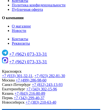
Контакты
Политика конфиденциальности
Публичная оферта
О компании
О магазине
Новости
Контакты
Реквизиты
+7 (962) 073-33-31
+7 (962) 073-33-31
Красноярск
+7 (933) 301-32-11
,
+7 (923) 282-81-30
Москва
+7 (499) 286-98-60
Санкт-Петербург
+7 (812) 243-13-93
Екатеринбург
+7 (343) 302-15-96
Казань
+7 (843) 216-80-89
Пермь
+7 (342) 299-40-37
Новосибирск
+7 (383) 210-63-40