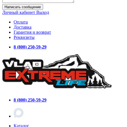
Написать сообщение
Личный кабинет
Выход
Оплата
Доставка
Гарантия и возврат
Реквизиты
8 (800) 250-59-29
8 (800) 250-59-29
Каталог