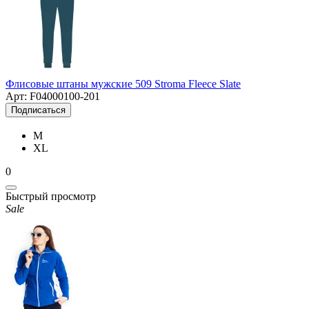
Флисовые штаны мужские 509 Stroma Fleece Slate
Арт: F04000100-201
Подписаться
M
XL
0
Быстрый просмотр
Sale