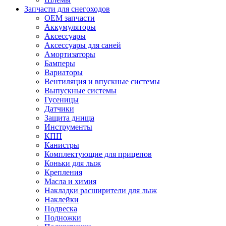
Запчасти для снегоходов
OEM запчасти
Аккумуляторы
Аксессуары
Аксессуары для саней
Амортизаторы
Бамперы
Вариаторы
Вентиляция и впускные системы
Выпускные системы
Гусеницы
Датчики
Защита днища
Инструменты
КПП
Канистры
Комплектующие для прицепов
Коньки для лыж
Крепления
Масла и химия
Накладки расширители для лыж
Наклейки
Подвеска
Подножки