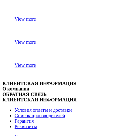
View more
View more
View more
КЛИЕНТСКАЯ ИНФОРМАЦИЯ
О компании
ОБРАТНАЯ СВЯЗЬ
КЛИЕНТСКАЯ ИНФОРМАЦИЯ
Условия оплаты и доставки
Список производителей
Гарантия
Реквизиты