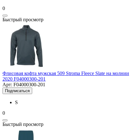
0
Быстрый просмотр
Флисовая кофта мужская 509 Stroma Fleece Slate на молнии
2020 F04000300-201
Арт: F04000300-201
Подписаться
S
0
Быстрый просмотр