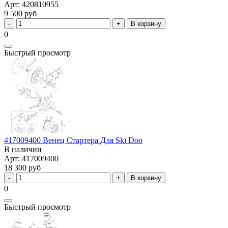
Арт: 420810955
9 500 руб
В корзину
0
Быстрый просмотр
417009400 Венец Стартера Для Ski Doo
В наличии
Арт: 417009400
18 300 руб
В корзину
0
Быстрый просмотр