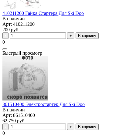
410211200 Гайка Стартера Для Ski Doo
В наличии
Арт: 410211200
200 руб
В корзину
0
Быстрый просмотр
861510400 Электростартер Для Ski Doo
В наличии
Арт: 861510400
62 750 руб
В корзину
0