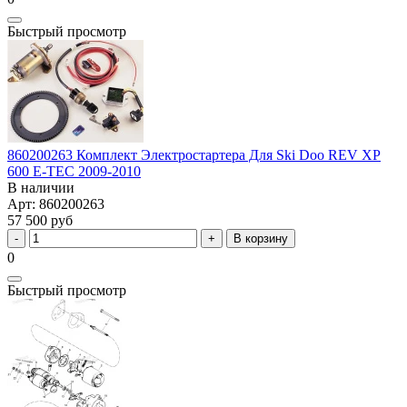
Быстрый просмотр
860200263 Комплект Электростартера Для Ski Doo REV XP
600 E-TEC 2009-2010
В наличии
Арт: 860200263
57 500 руб
В корзину
0
Быстрый просмотр