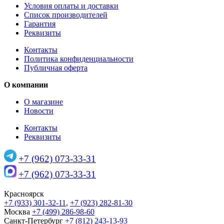
Условия оплаты и доставки
Список производителей
Гарантия
Реквизиты
Контакты
Политика конфиденциальности
Публичная оферта
О компании
О магазине
Новости
Контакты
Реквизиты
+7 (962) 073-33-31
+7 (962) 073-33-31
Красноярск
+7 (933) 301-32-11
,
+7 (923) 282-81-30
Москва
+7 (499) 286-98-60
Санкт-Петербург
+7 (812) 243-13-93