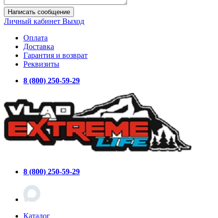
Написать сообщение
Личный кабинет
Выход
Оплата
Доставка
Гарантия и возврат
Реквизиты
8 (800) 250-59-29
8 (800) 250-59-29
Каталог