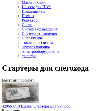
Масла и химия
Насосы для ПВХ
Подшипники
Помпы
Редуктор
Свечи
Система охлаждения
Система управления
Снаряжение
Топливная система
Угловая колонка
Электрооборудование
фильтры
Стартеры для снегохода
Быстрый просмотр
420664710 Щетки Стартера Для Ski Doo
В наличии