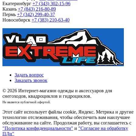
Екатеринбург
+7 (343) 302-15-96
Казань
+7 (843) 216-80-89
Пермь
+7 (342) 299-40-37
Новосибирск
+7 (383) 210-63-40
Задать вопрос
Заказать звонок
© 2026 Интернет-магазин одежды и аксессуаров для
снегоходов, квадроциклов и гидроциклов.
Не является публичной офертой.
Этот сайт использует файлы cookie, Яндекс. Метрика и другие
технологии отслеживания, чтобы обеспечить вам наилучшее
обслуживание на сайте. Продолжая работу, вы соглашаетесь с
"Политика конфиденциальности"
и
"Согласие на обработку
ПДн"