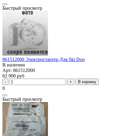
Быстрый просмотр
861512000 Электростартер Для Ski Doo
В наличии
Арт: 861512000
62 900 руб
В корзину
0
Быстрый просмотр