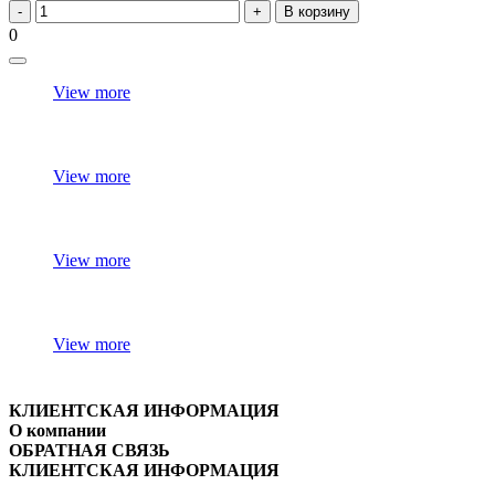
В корзину
0
View more
View more
View more
View more
КЛИЕНТСКАЯ ИНФОРМАЦИЯ
О компании
ОБРАТНАЯ СВЯЗЬ
КЛИЕНТСКАЯ ИНФОРМАЦИЯ