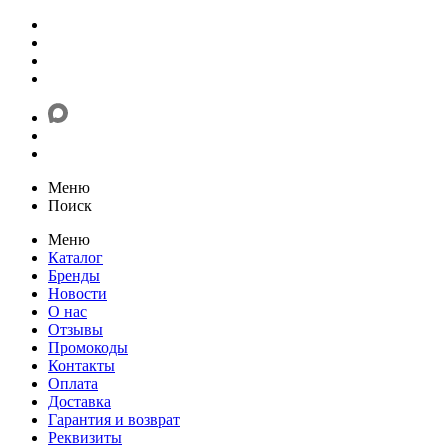
Меню
Поиск
Меню
Каталог
Бренды
Новости
О нас
Отзывы
Промокоды
Контакты
Оплата
Доставка
Гарантия и возврат
Реквизиты