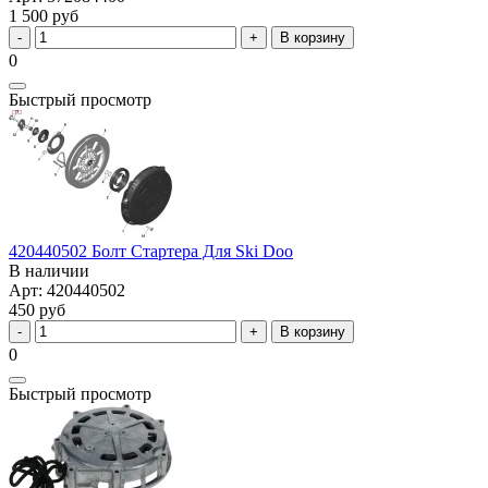
1 500 руб
В корзину
0
Быстрый просмотр
420440502 Болт Стартера Для Ski Doo
В наличии
Арт: 420440502
450 руб
В корзину
0
Быстрый просмотр