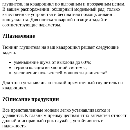
глушитель на квадроцикл по выгодным и прозрачным ценам.
В вашем распоряжении: обширный модельный ряд, только
качественные устройства и бесплатная помощь онлайн -
консультанта. Для поиска товарной позиции задайте
соответствующие параметры.
?Назначение
Тюнинг глушителя на ваш квадроцикл решает следующие
задачи:
уменьшение шума от выхлопа до 60%;
термоизоляция выхлопной системы;
увеличение показателей мощности двигателя*.
Для этого устанавливают тихий прямоточный глушитель на
квадроцикл.
?Описание продукции
Все представленные модели легко устанавливаются и
удаляются. К главным преимуществам этих запчастей относят
долгий и исправный срок службы, устойчивость и
надежность.