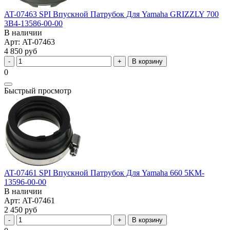
AT-07463 SPI Впускной Патрубок Для Yamaha GRIZZLY 700
3B4-13586-00-00
В наличии
Арт: AT-07463
4 850 руб
В корзину
0
Быстрый просмотр
AT-07461 SPI Впускной Патрубок Для Yamaha 660 5KM-
13596-00-00
В наличии
Арт: AT-07461
2 450 руб
В корзину