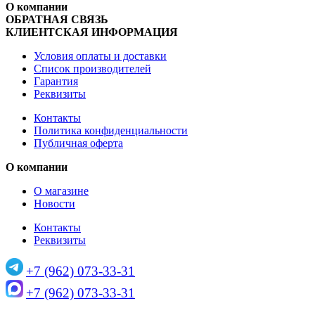
О компании
ОБРАТНАЯ СВЯЗЬ
КЛИЕНТСКАЯ ИНФОРМАЦИЯ
Условия оплаты и доставки
Список производителей
Гарантия
Реквизиты
Контакты
Политика конфиденциальности
Публичная оферта
О компании
О магазине
Новости
Контакты
Реквизиты
+7 (962) 073-33-31
+7 (962) 073-33-31