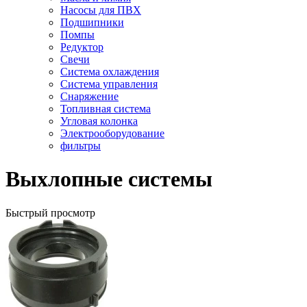
Насосы для ПВХ
Подшипники
Помпы
Редуктор
Свечи
Система охлаждения
Система управления
Снаряжение
Топливная система
Угловая колонка
Электрооборудование
фильтры
Выхлопные системы
Быстрый просмотр