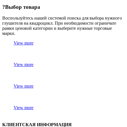
?Выбор товара
Воспользуйтесь нашей системой поиска для выбора нужного
глушителя на квадроцикл. При необходимости ограничьте
рамки ценовой категории и выберите нужные торговые
марки.
View more
View more
View more
View more
КЛИЕНТСКАЯ ИНФОРМАЦИЯ