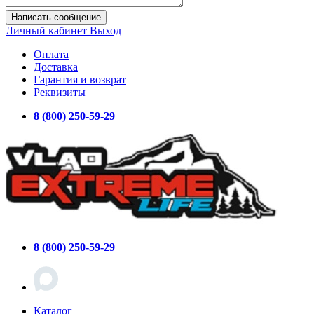
Написать сообщение
Личный кабинет
Выход
Оплата
Доставка
Гарантия и возврат
Реквизиты
8 (800) 250-59-29
8 (800) 250-59-29
Каталог