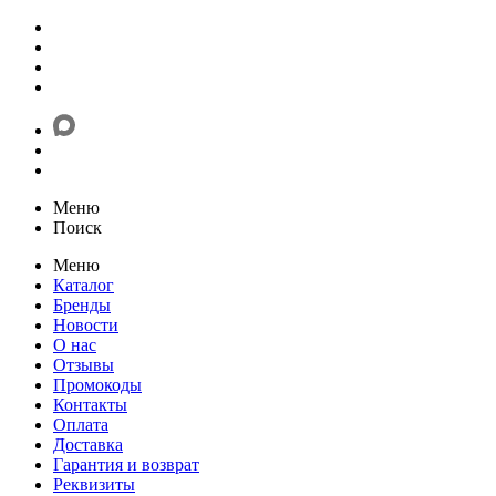
Меню
Поиск
Меню
Каталог
Бренды
Новости
О нас
Отзывы
Промокоды
Контакты
Оплата
Доставка
Гарантия и возврат
Реквизиты