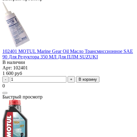
102401 MOTUL Marine Gear Oil Масло Трансмиссионное SAE
90 Для Редуктора 350 МЛ Для ПЛМ SUZUKI
В наличии
Арт: 102401
1 600 руб
В корзину
0
Быстрый просмотр