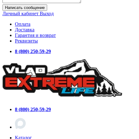
Написать сообщение
Личный кабинет
Выход
Оплата
Доставка
Гарантия и возврат
Реквизиты
8 (800) 250-59-29
8 (800) 250-59-29
Каталог