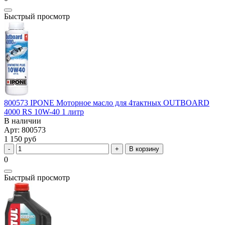
Быстрый просмотр
800573 IPONE Моторное масло для 4тактных OUTBOARD
4000 RS 10W-40 1 литр
В наличии
Арт: 800573
1 150 руб
В корзину
0
Быстрый просмотр