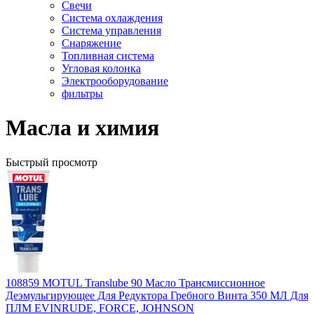
Свечи
Система охлаждения
Система управления
Снаряжение
Топливная система
Угловая колонка
Электрооборудование
фильтры
Масла и химия
Быстрый просмотр
108859 MOTUL Translube 90 Масло Трансмиссионное
Деэмульгирующее Для Редуктора Гребного Винта 350 МЛ Для
ПЛМ EVINRUDE, FORCE, JOHNSON