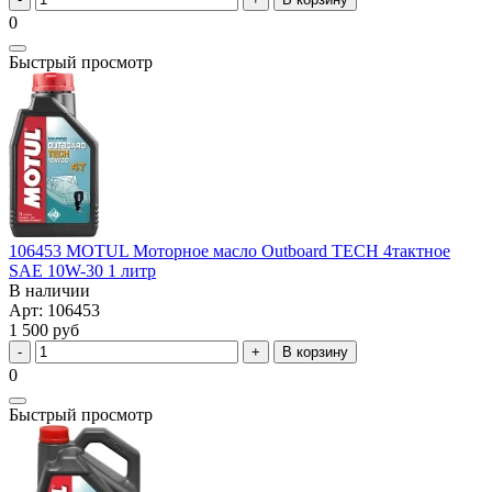
0
Быстрый просмотр
106453 MOTUL Моторное масло Outboard TECH 4тактное
SAE 10W-30 1 литр
В наличии
Арт: 106453
1 500 руб
В корзину
0
Быстрый просмотр