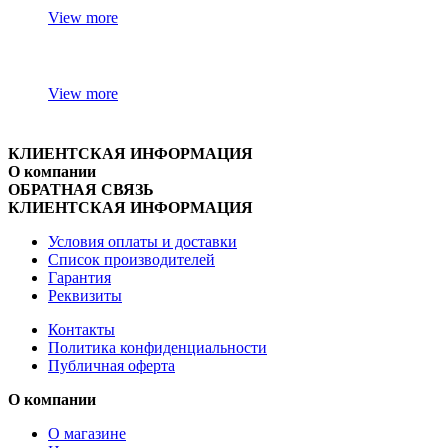
View more
View more
КЛИЕНТСКАЯ ИНФОРМАЦИЯ
О компании
ОБРАТНАЯ СВЯЗЬ
КЛИЕНТСКАЯ ИНФОРМАЦИЯ
Условия оплаты и доставки
Список производителей
Гарантия
Реквизиты
Контакты
Политика конфиденциальности
Публичная оферта
О компании
О магазине