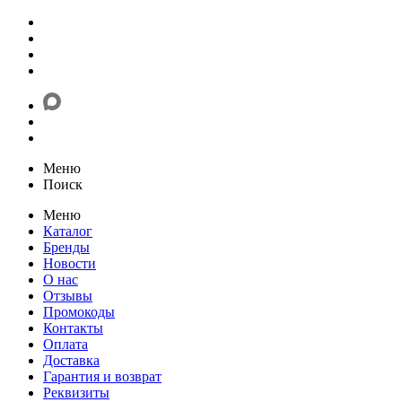
Меню
Поиск
Меню
Каталог
Бренды
Новости
О нас
Отзывы
Промокоды
Контакты
Оплата
Доставка
Гарантия и возврат
Реквизиты