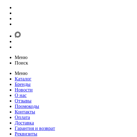
Меню
Поиск
Меню
Каталог
Бренды
Новости
О нас
Отзывы
Промокоды
Контакты
Оплата
Доставка
Гарантия и возврат
Реквизиты