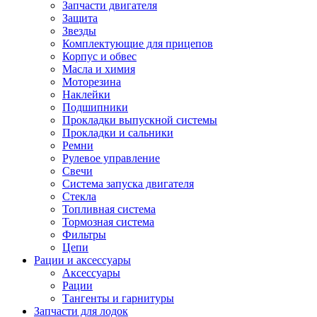
Запчасти двигателя
Защита
Звезды
Комплектующие для прицепов
Корпус и обвес
Масла и химия
Моторезина
Наклейки
Подшипники
Прокладки выпускной системы
Прокладки и сальники
Ремни
Рулевое управление
Свечи
Система запуска двигателя
Стекла
Топливная система
Тормозная система
Фильтры
Цепи
Рации и аксессуары
Аксессуары
Рации
Тангенты и гарнитуры
Запчасти для лодок