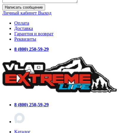
Написать сообщение
Личный кабинет
Выход
Оплата
Доставка
Гарантия и возврат
Реквизиты
8 (800) 250-59-29
8 (800) 250-59-29
Каталог