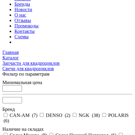
Бренды
Новости
О нас
Отзывы
Промокоды
Контакты
Схемы
Главная
Каталог
Запчасти для квадроциклов
Свечи для квадроциклов
Фильтр по параметрам
Минимальная цена
Бренд
CAN-AM (
7
)
DENSO (
2
)
NGK (
38
)
POLARIS
(
6
)
Наличие на складах