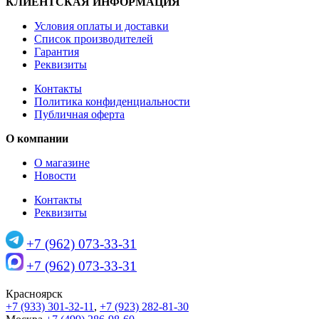
КЛИЕНТСКАЯ ИНФОРМАЦИЯ
Условия оплаты и доставки
Список производителей
Гарантия
Реквизиты
Контакты
Политика конфиденциальности
Публичная оферта
О компании
О магазине
Новости
Контакты
Реквизиты
+7 (962) 073-33-31
+7 (962) 073-33-31
Красноярск
+7 (933) 301-32-11
,
+7 (923) 282-81-30