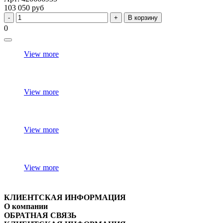
103 050 руб
В корзину
0
View more
View more
View more
View more
КЛИЕНТСКАЯ ИНФОРМАЦИЯ
О компании
ОБРАТНАЯ СВЯЗЬ