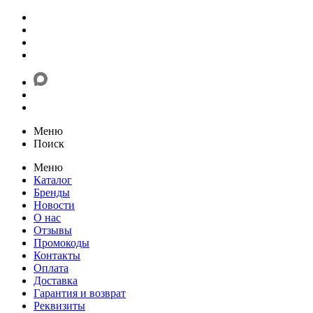
Меню
Поиск
Меню
Каталог
Бренды
Новости
О нас
Отзывы
Промокоды
Контакты
Оплата
Доставка
Гарантия и возврат
Реквизиты