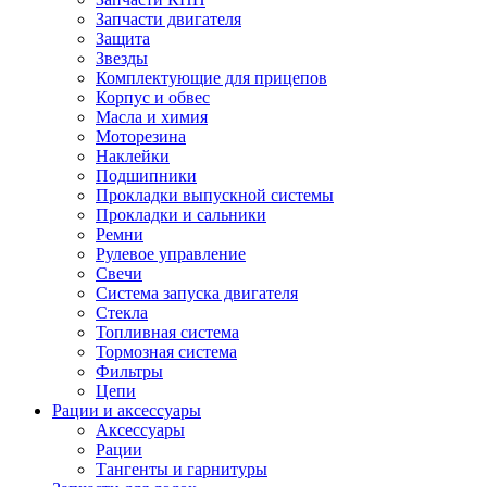
Запчасти двигателя
Защита
Звезды
Комплектующие для прицепов
Корпус и обвес
Масла и химия
Моторезина
Наклейки
Подшипники
Прокладки выпускной системы
Прокладки и сальники
Ремни
Рулевое управление
Свечи
Система запуска двигателя
Стекла
Топливная система
Тормозная система
Фильтры
Цепи
Рации и аксессуары
Аксессуары
Рации
Тангенты и гарнитуры