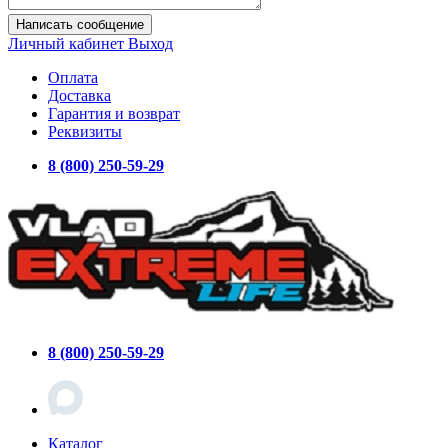
Написать сообщение
Личный кабинет
Выход
Оплата
Доставка
Гарантия и возврат
Реквизиты
8 (800) 250-59-29
8 (800) 250-59-29
Каталог