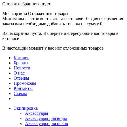
Список избранного пуст
Моя корзина
Отложенные товары
Минимальная стоимость заказа составляет 0. Для оформления
заказа вам необходимо добавить товары на сумму 0.
Ваша корзина пуста. Выберите интересующие вас товары в
каталоге
В настоящий момент у вас нет отложенных товаров
Каталог
Бренды
Новости
О нас
Отзывы
Промокоды
Контакты
Схемы
Экипировка
Аксессуары
Аксессуары для воды
Аксессуары для очков