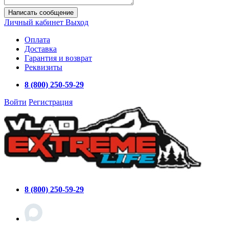
Написать сообщение
Личный кабинет
Выход
Оплата
Доставка
Гарантия и возврат
Реквизиты
8 (800) 250-59-29
Войти
Регистрация
8 (800) 250-59-29