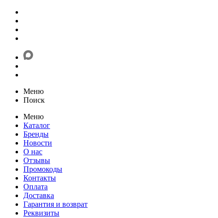
Меню
Поиск
Меню
Каталог
Бренды
Новости
О нас
Отзывы
Промокоды
Контакты
Оплата
Доставка
Гарантия и возврат
Реквизиты