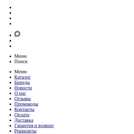
Меню
Поиск
Меню
Каталог
Бренды
Новости
О нас
Отзывы
Промокоды
Контакты
Оплата
Доставка
Гарантия и возврат
Реквизиты