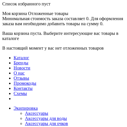
Список избранного пуст
Моя корзина
Отложенные товары
Минимальная стоимость заказа составляет 0. Для оформления
заказа вам необходимо добавить товары на сумму 0.
Ваша корзина пуста. Выберите интересующие вас товары в
каталоге
В настоящий момент у вас нет отложенных товаров
Каталог
Бренды
Новости
О нас
Отзывы
Промокоды
Контакты
Схемы
Экипировка
Аксессуары
Аксессуары для воды
Аксессуары для очков