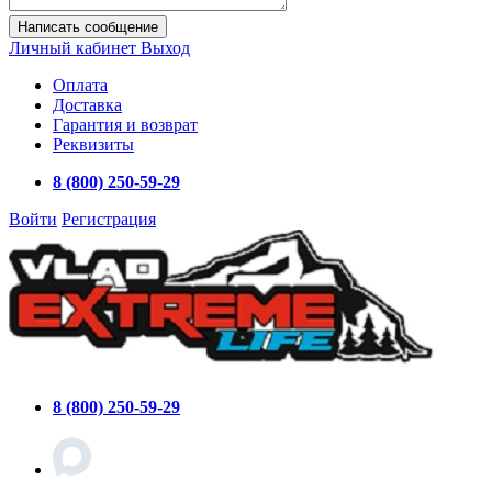
Написать сообщение
Личный кабинет
Выход
Оплата
Доставка
Гарантия и возврат
Реквизиты
8 (800) 250-59-29
Войти
Регистрация
8 (800) 250-59-29