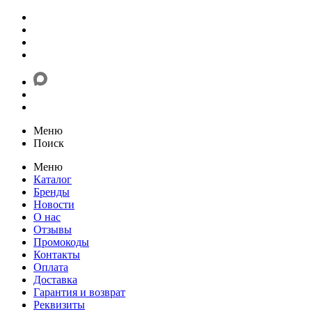
Меню
Поиск
Меню
Каталог
Бренды
Новости
О нас
Отзывы
Промокоды
Контакты
Оплата
Доставка
Гарантия и возврат
Реквизиты