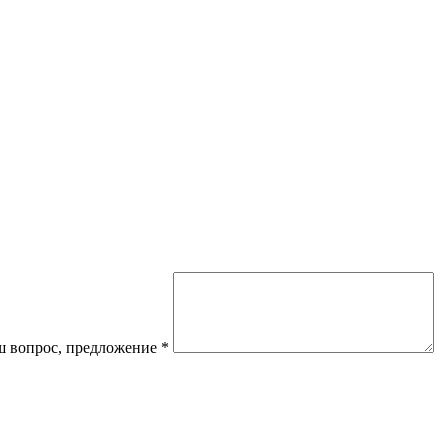
 вопрос, предложение
*