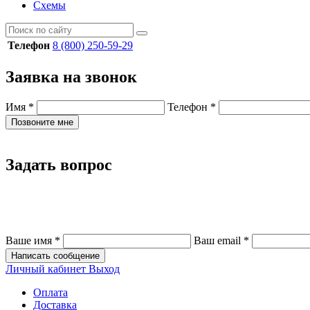
Схемы
Телефон
8 (800) 250-59-29
Заявка на звонок
Имя
*
Телефон
*
Позвоните мне
Задать вопрос
Ваше имя
*
Ваш email
*
Написать сообщение
Личный кабинет
Выход
Оплата
Доставка