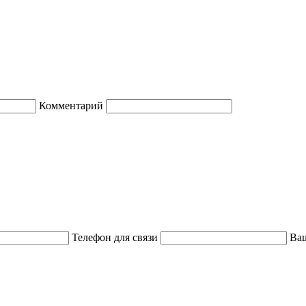
Комментарий
Телефон для связи
Ваш