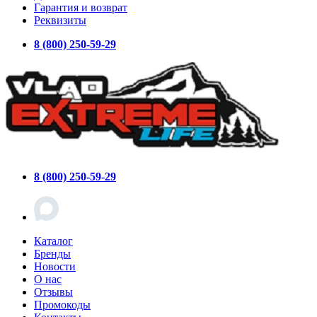
Гарантия и возврат
Реквизиты
8 (800) 250-59-29
8 (800) 250-59-29
Каталог
Бренды
Новости
О нас
Отзывы
Промокоды