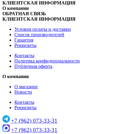
КЛИЕНТСКАЯ ИНФОРМАЦИЯ
О компании
ОБРАТНАЯ СВЯЗЬ
КЛИЕНТСКАЯ ИНФОРМАЦИЯ
Условия оплаты и доставки
Список производителей
Гарантия
Реквизиты
Контакты
Политика конфиденциальности
Публичная оферта
О компании
О магазине
Новости
Контакты
Реквизиты
+7 (962) 073-33-31
+7 (962) 073-33-31