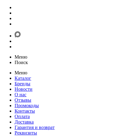
Меню
Поиск
Меню
Каталог
Бренды
Новости
О нас
Отзывы
Промокоды
Контакты
Оплата
Доставка
Гарантия и возврат
Реквизиты