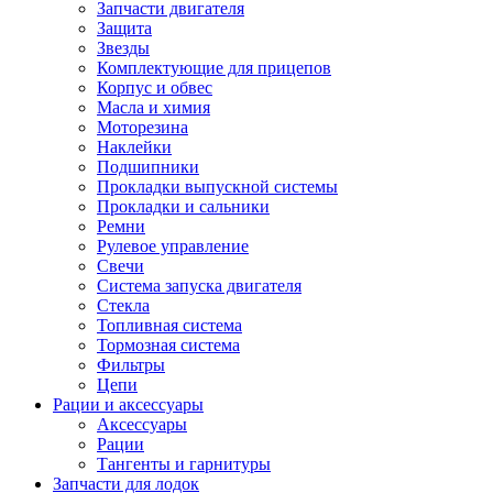
Запчасти двигателя
Защита
Звезды
Комплектующие для прицепов
Корпус и обвес
Масла и химия
Моторезина
Наклейки
Подшипники
Прокладки выпускной системы
Прокладки и сальники
Ремни
Рулевое управление
Свечи
Система запуска двигателя
Стекла
Топливная система
Тормозная система
Фильтры
Цепи
Рации и аксессуары
Аксессуары
Рации
Тангенты и гарнитуры
Запчасти для лодок