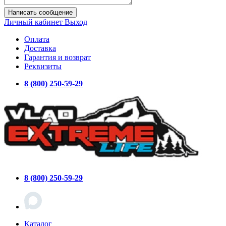
Написать сообщение
Личный кабинет
Выход
Оплата
Доставка
Гарантия и возврат
Реквизиты
8 (800) 250-59-29
8 (800) 250-59-29
Каталог