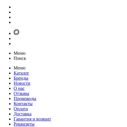
Меню
Поиск
Меню
Каталог
Бренды
Новости
О нас
Отзывы
Промокоды
Контакты
Оплата
Доставка
Гарантия и возврат
Реквизиты