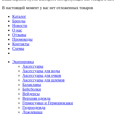
В настоящий момент у вас нет отложенных товаров
Каталог
Бренды
Новости
О нас
Отзывы
Промокоды
Контакты
Схемы
Экипировка
Аксессуары
Аксессуары для воды
Аксессуары для очков
Аксессуары для шлемов
Балаклавы
Бейсболки
Вейдерсы
Верхняя одежда
Гермосумки и Герморюкзаки
Гидроодежда
Дождевики