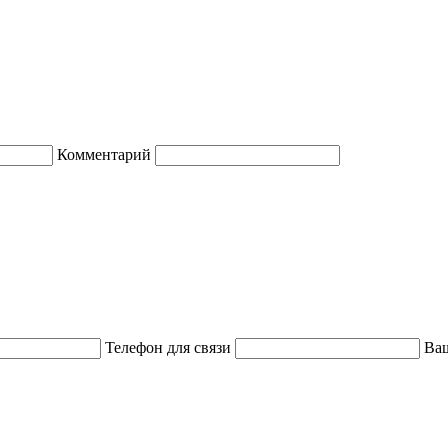
Комментарий
Телефон для связи
Ваш