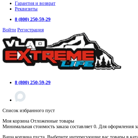
Гарантия и возврат
Реквизиты
8 (800) 250-59-29
Войти
Регистрация
8 (800) 250-59-29
Список избранного пуст
Моя корзина
Отложенные товары
Минимальная стоимость заказа составляет 0. Для оформления з
Ваша корзина пуста. Выберите интересующие вас товары в кат