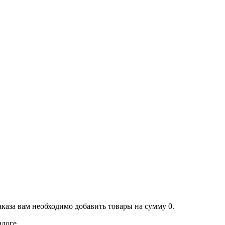
аказа вам необходимо добавить товары на сумму 0.
алоге