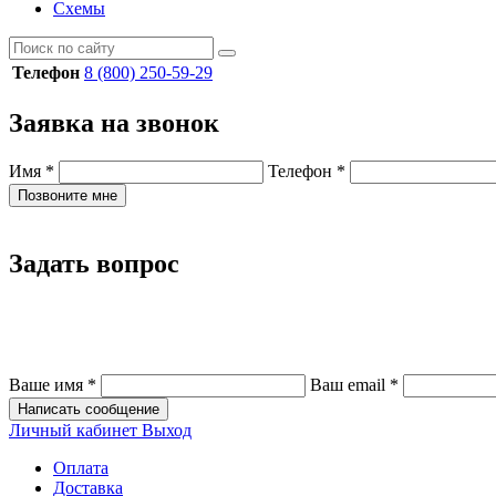
Схемы
Телефон
8 (800) 250-59-29
Заявка на звонок
Имя
*
Телефон
*
Позвоните мне
Задать вопрос
Ваше имя
*
Ваш email
*
Написать сообщение
Личный кабинет
Выход
Оплата
Доставка