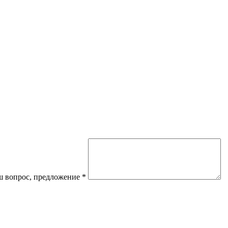
 вопрос, предложение
*