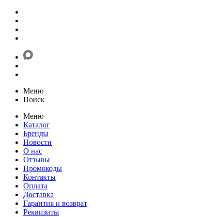
Меню
Поиск
Меню
Каталог
Бренды
Новости
О нас
Отзывы
Промокоды
Контакты
Оплата
Доставка
Гарантия и возврат
Реквизиты