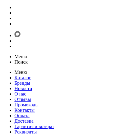
Меню
Поиск
Меню
Каталог
Бренды
Новости
О нас
Отзывы
Промокоды
Контакты
Оплата
Доставка
Гарантия и возврат
Реквизиты