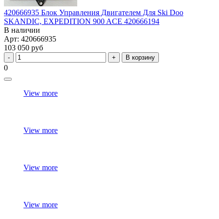
420666935 Блок Управления Двигателем Для Ski Doo
SKANDIC, EXPEDITION 900 ACE 420666194
В наличии
Арт: 420666935
103 050 руб
В корзину
0
View more
View more
View more
View more