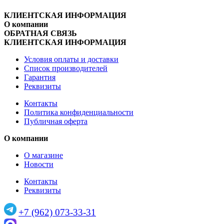
КЛИЕНТСКАЯ ИНФОРМАЦИЯ
О компании
ОБРАТНАЯ СВЯЗЬ
КЛИЕНТСКАЯ ИНФОРМАЦИЯ
Условия оплаты и доставки
Список производителей
Гарантия
Реквизиты
Контакты
Политика конфиденциальности
Публичная оферта
О компании
О магазине
Новости
Контакты
Реквизиты
+7 (962) 073-33-31