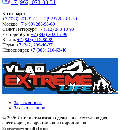
+7 (962) 073-33-31
Красноярск
+7 (933) 301-32-11
,
+7 (923) 282-81-30
Москва
+7 (499) 286-98-60
Санкт-Петербург
+7 (812) 243-13-93
Екатеринбург
+7 (343) 302-15-96
Казань
+7 (843) 216-80-89
Пермь
+7 (342) 299-40-37
Новосибирск
+7 (383) 210-63-40
Задать вопрос
Заказать звонок
© 2026 Интернет-магазин одежды и аксессуаров для
снегоходов, квадроциклов и гидроциклов.
Не является публичной офертой.