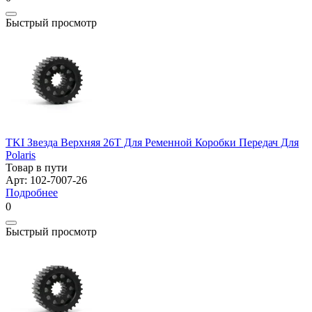
Быстрый просмотр
TKI Звезда Верхняя 26T Для Ременной Коробки Передач Для
Polaris
Товар в пути
Арт: 102-7007-26
Подробнее
0
Быстрый просмотр