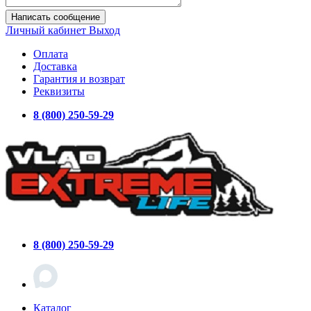
Написать сообщение
Личный кабинет
Выход
Оплата
Доставка
Гарантия и возврат
Реквизиты
8 (800) 250-59-29
8 (800) 250-59-29
Каталог