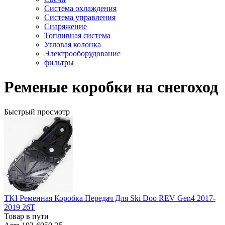
Система охлаждения
Система управления
Снаряжение
Топливная система
Угловая колонка
Электрооборудование
фильтры
Ременые коробки на снегоход
Быстрый просмотр
TKI Ременная Коробка Передач Для Ski Doo REV Gen4 2017-
2019 26T
Товар в пути