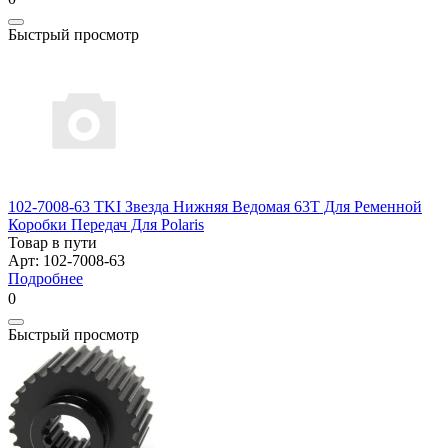
Быстрый просмотр
102-7008-63 TKI Звезда Нижняя Ведомая 63T Для Ременной
Коробки Передач Для Polaris
Товар в пути
Арт: 102-7008-63
Подробнее
0
Быстрый просмотр