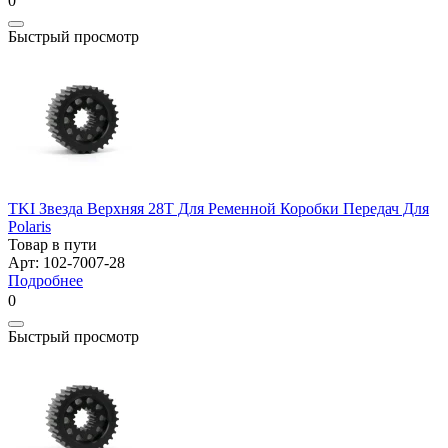
0
Быстрый просмотр
TKI Звезда Верхняя 28T Для Ременной Коробки Передач Для
Polaris
Товар в пути
Арт: 102-7007-28
Подробнее
0
Быстрый просмотр