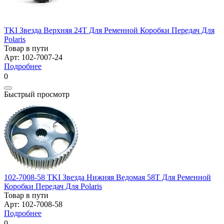
TKI Звезда Верхняя 24T Для Ременной Коробки Передач Для
Polaris
Товар в пути
Арт: 102-7007-24
Подробнее
0
Быстрый просмотр
102-7008-58 TKI Звезда Нижняя Ведомая 58T Для Ременной
Коробки Передач Для Polaris
Товар в пути
Арт: 102-7008-58
Подробнее
0