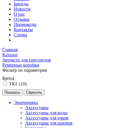
Бренды
Новости
О нас
Отзывы
Промокоды
Контакты
Схемы
Главная
Каталог
Запчасти для снегоходов
Ременные коробки
Фильтр по параметрам
Бренд
TKI (
10
)
Экипировка
Аксессуары
Аксессуары для воды
Аксессуары для очков
Аксессуары для шлемов