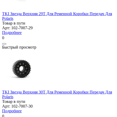
TKI Звезда Верхняя 29T Для Ременной Коробки Передач Для
Polaris
Товар в пути
Арт: 102-7007-29
Подробнее
0
Быстрый просмотр
TKI Звезда Верхняя 30T Для Ременной Коробки Передач Для
Polaris
Товар в пути
Арт: 102-7007-30
Подробнее
0