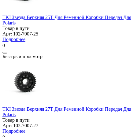
TKI Звезда Верхняя 25T Для Ременной Коробки Передач Для
Polaris
Товар в пути
Арт: 102-7007-25
Подробнее
0
Быстрый просмотр
TKI Звезда Верхняя 27T Для Ременной Коробки Передач Для
Polaris
Товар в пути
Арт: 102-7007-27
Подробнее