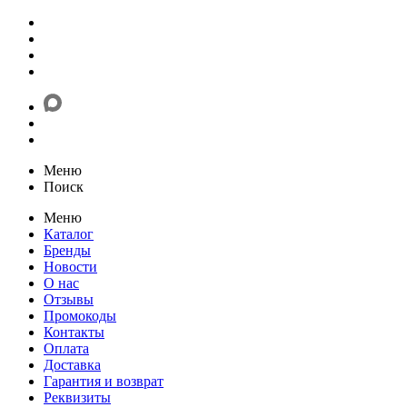
Меню
Поиск
Меню
Каталог
Бренды
Новости
О нас
Отзывы
Промокоды
Контакты
Оплата
Доставка
Гарантия и возврат
Реквизиты