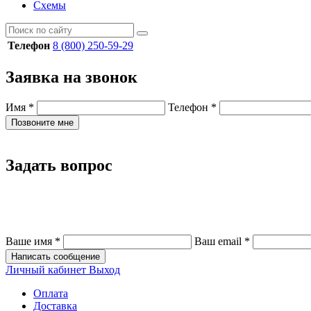
Схемы
Телефон
8 (800) 250-59-29
Заявка на звонок
Имя
*
Телефон
*
Позвоните мне
Задать вопрос
Ваше имя
*
Ваш email
*
Написать сообщение
Личный кабинет
Выход
Оплата
Доставка