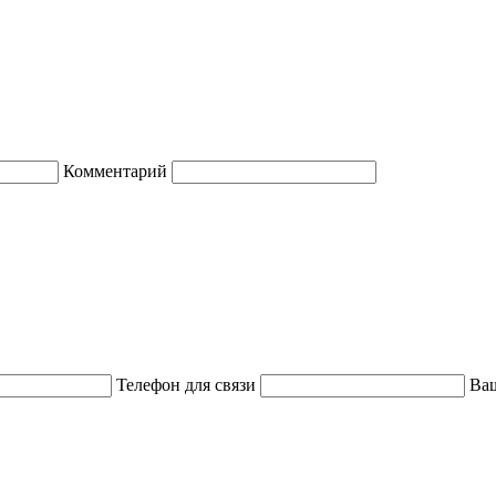
Комментарий
Телефон для связи
Ваш