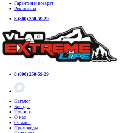
Гарантия и возврат
Реквизиты
8 (800) 250-59-29
8 (800) 250-59-29
Каталог
Бренды
Новости
О нас
Отзывы
Промокоды