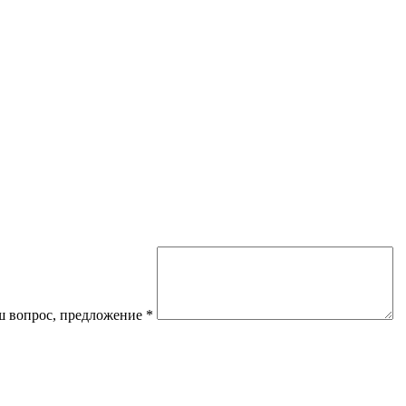
 вопрос, предложение
*