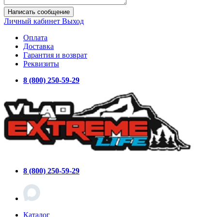
Написать сообщение
Личный кабинет
Выход
Оплата
Доставка
Гарантия и возврат
Реквизиты
8 (800) 250-59-29
8 (800) 250-59-29
Каталог