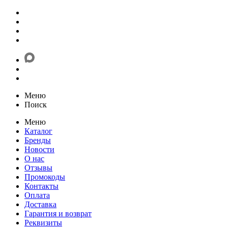
Меню
Поиск
Меню
Каталог
Бренды
Новости
О нас
Отзывы
Промокоды
Контакты
Оплата
Доставка
Гарантия и возврат
Реквизиты