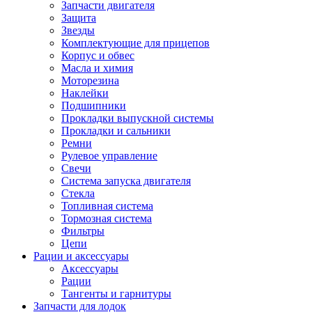
Запчасти двигателя
Защита
Звезды
Комплектующие для прицепов
Корпус и обвес
Масла и химия
Моторезина
Наклейки
Подшипники
Прокладки выпускной системы
Прокладки и сальники
Ремни
Рулевое управление
Свечи
Система запуска двигателя
Стекла
Топливная система
Тормозная система
Фильтры
Цепи
Рации и аксессуары
Аксессуары
Рации
Тангенты и гарнитуры
Запчасти для лодок