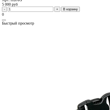
5 000 руб
В корзину
0
Быстрый просмотр