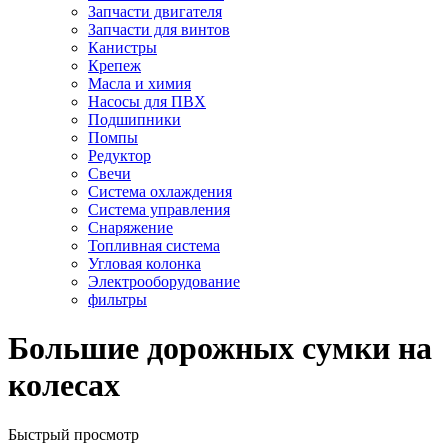
Запчасти двигателя
Запчасти для винтов
Канистры
Крепеж
Масла и химия
Насосы для ПВХ
Подшипники
Помпы
Редуктор
Свечи
Система охлаждения
Система управления
Снаряжение
Топливная система
Угловая колонка
Электрооборудование
фильтры
Большие дорожных сумки на
колесах
Быстрый просмотр