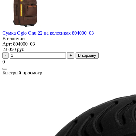
Сумка Ogio Onu 22 на колесиках 804000_03
В наличии
Арт: 804000_03
23 050 руб
В корзину
0
Быстрый просмотр