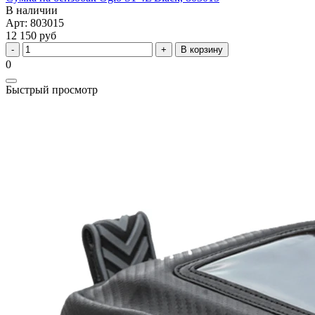
В наличии
Арт: 803015
12 150 руб
В корзину
0
Быстрый просмотр