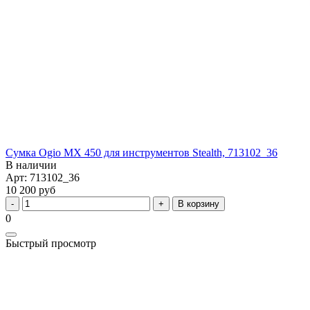
Сумка Ogio MX 450 для инструментов Stealth, 713102_36
В наличии
Арт: 713102_36
10 200 руб
В корзину
0
Быстрый просмотр