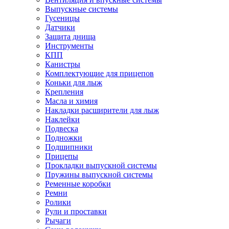
Выпускные системы
Гусеницы
Датчики
Защита днища
Инструменты
КПП
Канистры
Комплектующие для прицепов
Коньки для лыж
Крепления
Масла и химия
Накладки расширители для лыж
Наклейки
Подвеска
Подножки
Подшипники
Прицепы
Прокладки выпускной системы
Пружины выпускной системы
Ременные коробки
Ремни
Ролики
Рули и проставки
Рычаги