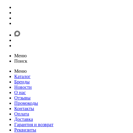
Меню
Поиск
Меню
Каталог
Бренды
Новости
О нас
Отзывы
Промокоды
Контакты
Оплата
Доставка
Гарантия и возврат
Реквизиты