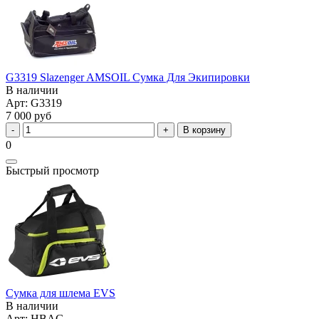
G3319 Slazenger AMSOIL Сумка Для Экипировки
В наличии
Арт: G3319
7 000 руб
В корзину
0
Быстрый просмотр
Сумка для шлема EVS
В наличии
Арт: HBAG