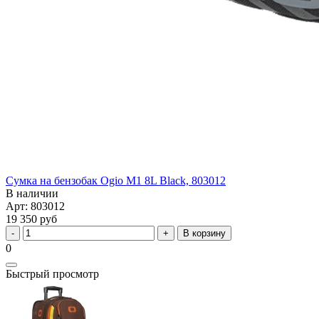
Сумка на бензобак Ogio M1 8L Black, 803012
В наличии
Арт: 803012
19 350 руб
В корзину
0
Быстрый просмотр