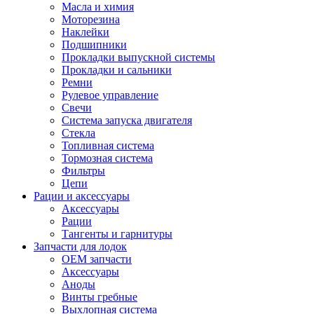
Масла и химия
Моторезина
Наклейки
Подшипники
Прокладки выпускной системы
Прокладки и сальники
Ремни
Рулевое управление
Свечи
Система запуска двигателя
Стекла
Топливная система
Тормозная система
Фильтры
Цепи
Рации и аксессуары
Аксессуары
Рации
Тангенты и гарнитуры
Запчасти для лодок
OEM запчасти
Аксессуары
Аноды
Винты гребные
Выхлопная система