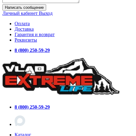
Написать сообщение
Личный кабинет
Выход
Оплата
Доставка
Гарантия и возврат
Реквизиты
8 (800) 250-59-29
8 (800) 250-59-29
Каталог