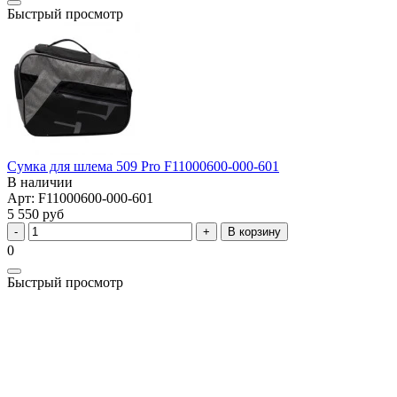
Быстрый просмотр
Сумка для шлема 509 Pro F11000600-000-601
В наличии
Арт: F11000600-000-601
5 550 руб
В корзину
0
Быстрый просмотр