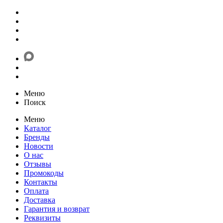
Меню
Поиск
Меню
Каталог
Бренды
Новости
О нас
Отзывы
Промокоды
Контакты
Оплата
Доставка
Гарантия и возврат
Реквизиты