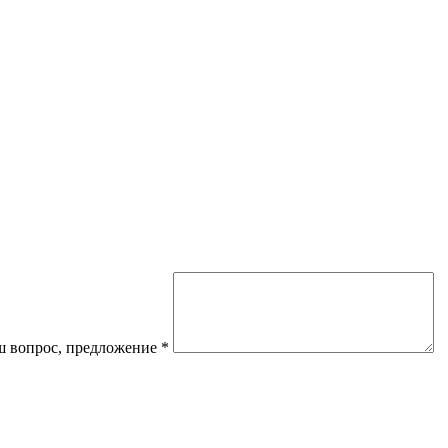
 вопрос, предложение
*