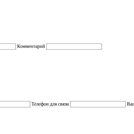
Комментарий
Телефон для связи
Ваш