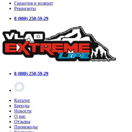
Гарантия и возврат
Реквизиты
8 (800) 250-59-29
8 (800) 250-59-29
Каталог
Бренды
Новости
О нас
Отзывы
Промокоды