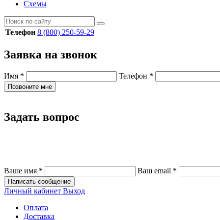
Схемы
Телефон
8 (800) 250-59-29
Заявка на звонок
Имя
*
Телефон
*
Позвоните мне
Задать вопрос
Ваше имя
*
Ваш email
*
Написать сообщение
Личный кабинет
Выход
Оплата
Доставка