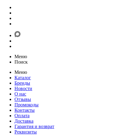
Меню
Поиск
Меню
Каталог
Бренды
Новости
О нас
Отзывы
Промокоды
Контакты
Оплата
Доставка
Гарантия и возврат
Реквизиты