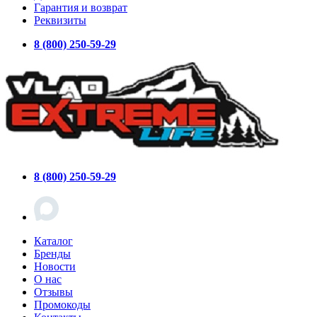
Гарантия и возврат
Реквизиты
8 (800) 250-59-29
8 (800) 250-59-29
Каталог
Бренды
Новости
О нас
Отзывы
Промокоды