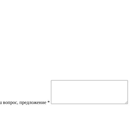
 вопрос, предложение
*