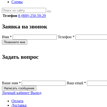
Схемы
Телефон
8 (800) 250-59-29
Заявка на звонок
Имя
*
Телефон
*
Позвоните мне
Задать вопрос
Ваше имя
*
Ваш email
*
Написать сообщение
Личный кабинет
Выход
Оплата
Доставка