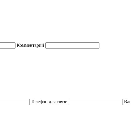
Комментарий
Телефон для связи
Ваш