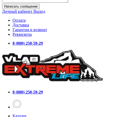
Написать сообщение
Личный кабинет
Выход
Оплата
Доставка
Гарантия и возврат
Реквизиты
8 (800) 250-59-29
8 (800) 250-59-29
Каталог