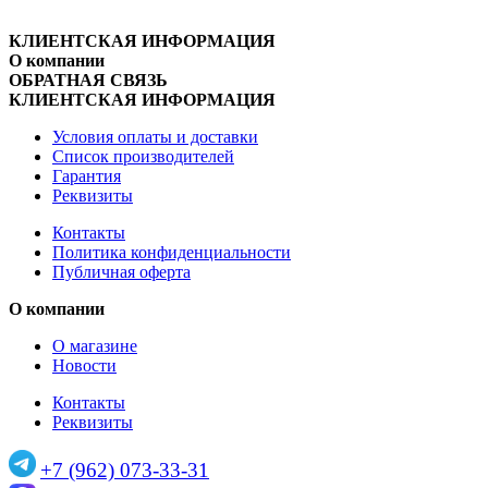
КЛИЕНТСКАЯ ИНФОРМАЦИЯ
О компании
ОБРАТНАЯ СВЯЗЬ
КЛИЕНТСКАЯ ИНФОРМАЦИЯ
Условия оплаты и доставки
Список производителей
Гарантия
Реквизиты
Контакты
Политика конфиденциальности
Публичная оферта
О компании
О магазине
Новости
Контакты
Реквизиты
+7 (962) 073-33-31