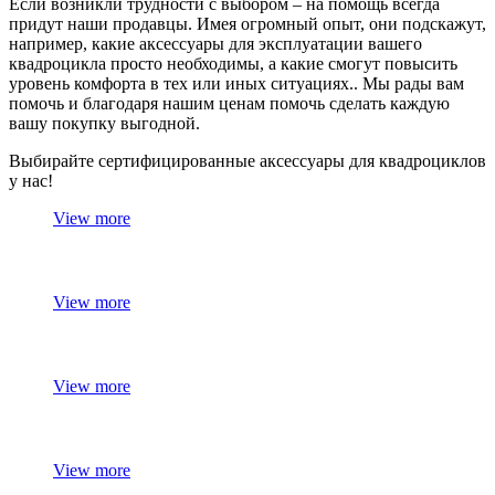
Если возникли трудности с выбором – на помощь всегда
придут наши продавцы. Имея огромный опыт, они подскажут,
например, какие аксессуары для эксплуатации вашего
квадроцикла просто необходимы, а какие смогут повысить
уровень комфорта в тех или иных ситуациях.. Мы рады вам
помочь и благодаря нашим ценам помочь сделать каждую
вашу покупку выгодной.
Выбирайте сертифицированные аксессуары для квадроциклов
у нас!
View more
View more
View more
View more