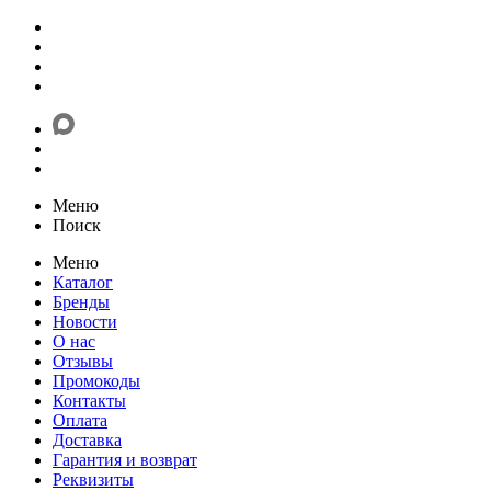
Меню
Поиск
Меню
Каталог
Бренды
Новости
О нас
Отзывы
Промокоды
Контакты
Оплата
Доставка
Гарантия и возврат
Реквизиты