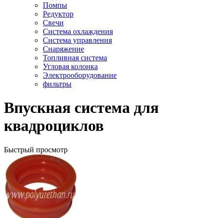
Помпы
Редуктор
Свечи
Система охлаждения
Система управления
Снаряжение
Топливная система
Угловая колонка
Электрооборудование
фильтры
Впускная система для
квадроциклов
Быстрый просмотр