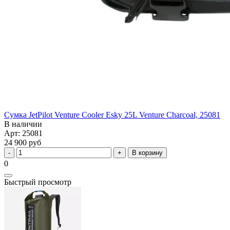
Сумка JetPilot Venture Cooler Esky 25L Venture Charcoal, 25081
В наличии
Арт: 25081
24 900 руб
В корзину
0
Быстрый просмотр