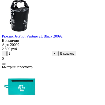
Рюкзак JetPilot Venture 2L Black 20092
В наличии
Арт: 20092
2 500 руб
В корзину
0
Быстрый просмотр