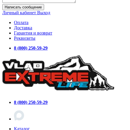
Написать сообщение
Личный кабинет
Выход
Оплата
Доставка
Гарантия и возврат
Реквизиты
8 (800) 250-59-29
8 (800) 250-59-29
Каталог