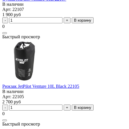
В наличии
Арт: 22107
1 900 руб
В корзину
0
Быстрый просмотр
Рюкзак JetPilot Venture 10L Black 22105
В наличии
Арт: 22105
2 700 руб
В корзину
0
Быстрый просмотр