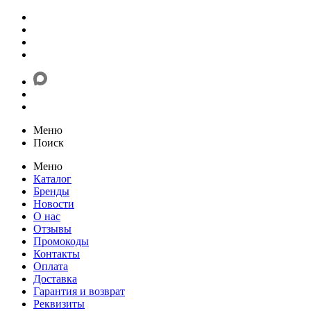
Меню
Поиск
Меню
Каталог
Бренды
Новости
О нас
Отзывы
Промокоды
Контакты
Оплата
Доставка
Гарантия и возврат
Реквизиты