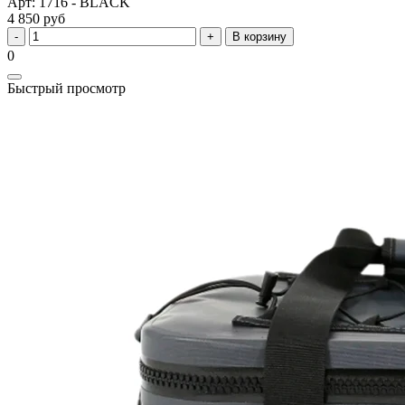
Арт: 1716 - BLACK
4 850 руб
В корзину
0
Быстрый просмотр