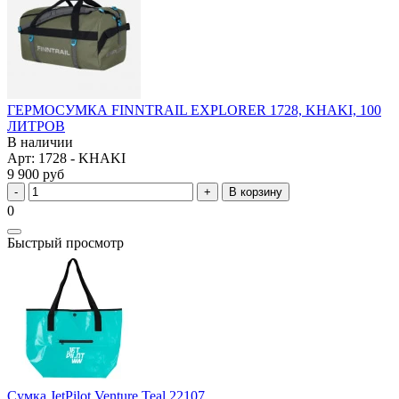
ГЕРМОСУМКА FINNTRAIL EXPLORER 1728, KHAKI, 100
ЛИТРОВ
В наличии
Арт: 1728 - KHAKI
9 900 руб
В корзину
0
Быстрый просмотр
Сумка JetPilot Venture Teal 22107