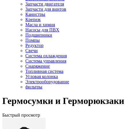
Запчасти двигателя
Запчасти для винтов
Канистры
Крепеж
Масла и химия
Насосы для ПВХ
Подшипники
Помпы
Редуктор
Свечи
Система охлаждения
Система управления
Снаряжение
Топливная система
Угловая колонка
Электрооборудование
фильтры
Гермосумки и Герморюкзаки
Быстрый просмотр