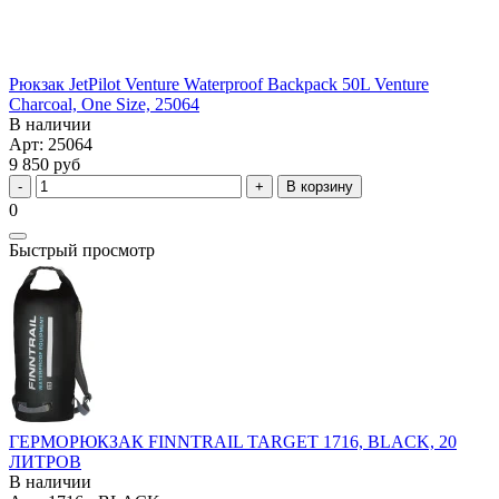
Рюкзак JetPilot Venture Waterproof Backpack 50L Venture
Charcoal, One Size, 25064
В наличии
Арт: 25064
9 850 руб
В корзину
0
Быстрый просмотр
ГЕРМОРЮКЗАК FINNTRAIL TARGET 1716, BLACK, 20
ЛИТРОВ
В наличии