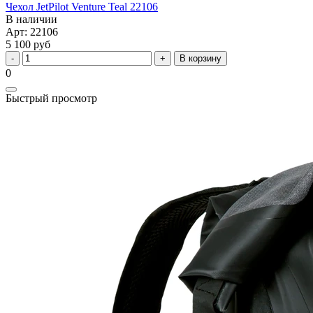
Чехол JetPilot Venture Teal 22106
В наличии
Арт: 22106
5 100 руб
В корзину
0
Быстрый просмотр