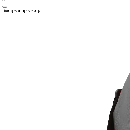
Быстрый просмотр