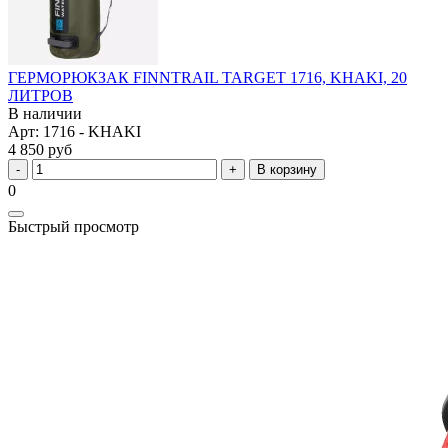
ГЕРМОРЮКЗАК FINNTRAIL TARGET 1716, KHAKI, 20
ЛИТРОВ
В наличии
Арт: 1716 - KHAKI
4 850 руб
В корзину
0
Быстрый просмотр