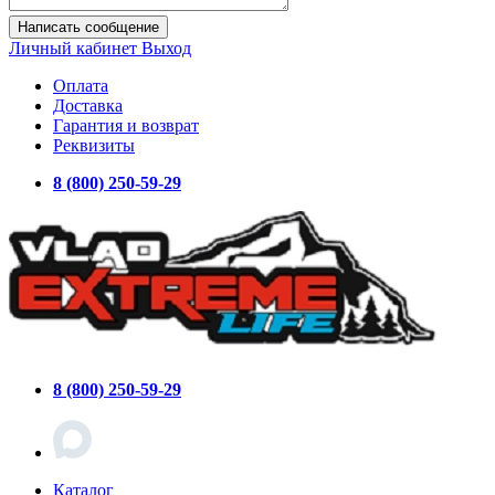
Написать сообщение
Личный кабинет
Выход
Оплата
Доставка
Гарантия и возврат
Реквизиты
8 (800) 250-59-29
8 (800) 250-59-29
Каталог