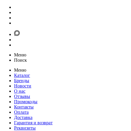
Меню
Поиск
Меню
Каталог
Бренды
Новости
О нас
Отзывы
Промокоды
Контакты
Оплата
Доставка
Гарантия и возврат
Реквизиты