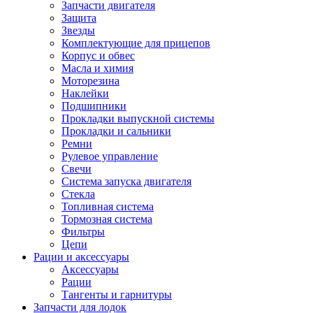
Запчасти двигателя
Защита
Звезды
Комплектующие для прицепов
Корпус и обвес
Масла и химия
Моторезина
Наклейки
Подшипники
Прокладки выпускной системы
Прокладки и сальники
Ремни
Рулевое управление
Свечи
Система запуска двигателя
Стекла
Топливная система
Тормозная система
Фильтры
Цепи
Рации и аксессуары
Аксессуары
Рации
Тангенты и гарнитуры
Запчасти для лодок