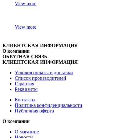
View more
View more
КЛИЕНТСКАЯ ИНФОРМАЦИЯ
О компании
ОБРАТНАЯ СВЯЗЬ
КЛИЕНТСКАЯ ИНФОРМАЦИЯ
Условия оплаты и доставки
Список производителей
Гарантия
Реквизиты
Контакты
Политика конфиденциальности
Публичная оферта
О компании
О магазине
Новости