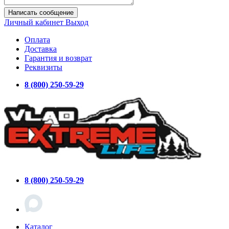
Написать сообщение
Личный кабинет
Выход
Оплата
Доставка
Гарантия и возврат
Реквизиты
8 (800) 250-59-29
8 (800) 250-59-29
Каталог