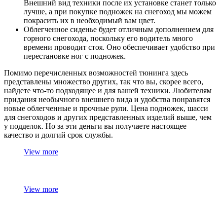
Внешний вид техники после их установке станет только
лучше, а при покупке подножек на снегоход мы можем
покрасить их в необходимый вам цвет.
Облегченное сиденье будет отличным дополнением для
горного снегохода, поскольку его водитель много
времени проводит стоя. Оно обеспечивает удобство при
перестановке ног с подножек.
Помимо перечисленных возможностей тюнинга здесь
представлены множество других, так что вы, скорее всего,
найдете что-то подходящее и для вашей техники. Любителям
придания необычного внешнего вида и удобства понравятся
новые облегченные и прочные рули. Цена подножек, шасси
для снегоходов и других представленных изделий выше, чем
у подделок. Но за эти деньги вы получаете настоящее
качество и долгий срок службы.
View more
View more