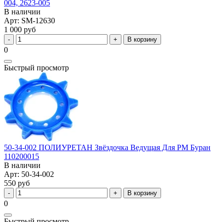
004, 2623-005
В наличии
Арт: SM-12630
1 000 руб
В корзину
0
Быстрый просмотр
50-34-002 ПОЛИУРЕТАН Звёздочка Ведущая Для РМ Буран
110200015
В наличии
Арт: 50-34-002
550 руб
В корзину
0
Быстрый просмотр