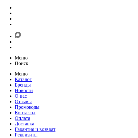
Меню
Поиск
Меню
Каталог
Бренды
Новости
О нас
Отзывы
Промокоды
Контакты
Оплата
Доставка
Гарантия и возврат
Реквизиты