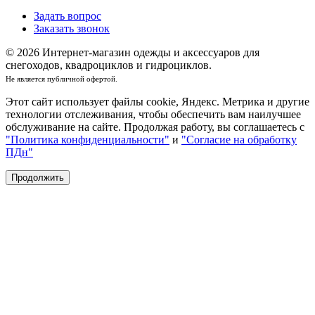
Задать вопрос
Заказать звонок
© 2026 Интернет-магазин одежды и аксессуаров для
снегоходов, квадроциклов и гидроциклов.
Не является публичной офертой.
Этот сайт использует файлы cookie, Яндекс. Метрика и другие
технологии отслеживания, чтобы обеспечить вам наилучшее
обслуживание на сайте. Продолжая работу, вы соглашаетесь с
"Политика конфиденциальности"
и
"Согласие на обработку
ПДн"
Продолжить